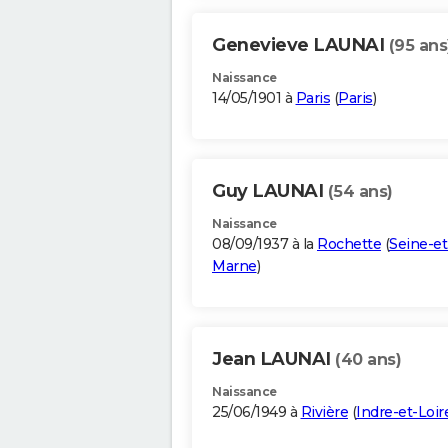
Genevieve LAUNAI
(95 ans
Naissance
14/05/1901 à
Paris
(
Paris
)
Guy LAUNAI
(54 ans)
Naissance
08/09/1937 à la
Rochette
(
Seine-et
Marne
)
Jean LAUNAI
(40 ans)
Naissance
25/06/1949 à
Rivière
(
Indre-et-Loir