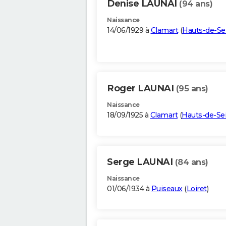
Denise LAUNAI
(94 ans)
Naissance
14/06/1929 à
Clamart
(
Hauts-de-Se
Roger LAUNAI
(95 ans)
Naissance
18/09/1925 à
Clamart
(
Hauts-de-Se
Serge LAUNAI
(84 ans)
Naissance
01/06/1934 à
Puiseaux
(
Loiret
)