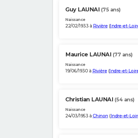
Guy LAUNAI
(75 ans)
Naissance
22/02/1933 à
Rivière
(
Indre-et-Loir
Maurice LAUNAI
(77 ans)
Naissance
19/06/1930 à
Rivière
(
Indre-et-Loir
Christian LAUNAI
(54 ans)
Naissance
24/03/1953 à
Chinon
(
Indre-et-Loir