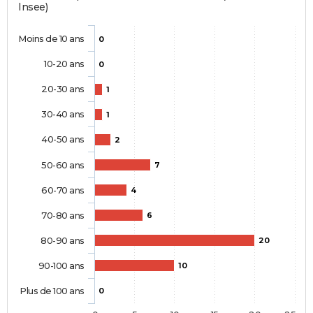
Insee)
Moins de 10 ans
0
10-20 ans
0
20-30 ans
1
30-40 ans
1
40-50 ans
2
50-60 ans
7
60-70 ans
4
70-80 ans
6
80-90 ans
20
90-100 ans
10
Plus de 100 ans
0