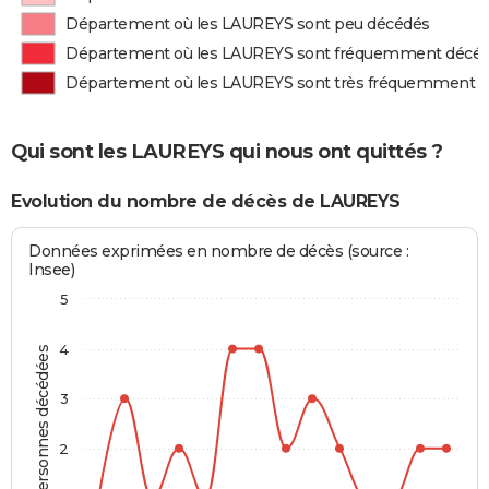
Département où les LAUREYS sont peu décédés
Département où les LAUREYS sont fréquemment décé
Département où les LAUREYS sont très fréquemment 
Qui sont les LAUREYS qui nous ont quittés ?
Evolution du nombre de décès de LAUREYS
Données exprimées en nombre de décès (source :
Insee)
5
4
Personnes décédées
3
2