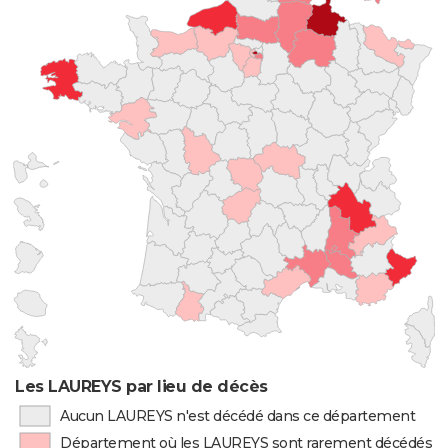
Les LAUREYS par lieu de décès
Aucun LAUREYS n'est décédé dans ce département
Département où les LAUREYS sont rarement décédés