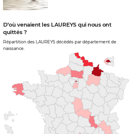
D'où venaient les LAUREYS qui nous ont
quittés ?
Répartition des LAUREYS décédés par département de
naissance.