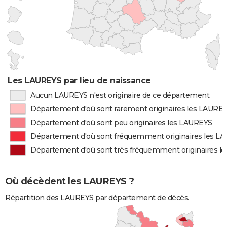
Les LAUREYS par lieu de naissance
Aucun LAUREYS n'est originaire de ce département
Département d'où sont rarement originaires les LAURE
Département d'où sont peu originaires les LAUREYS
Département d'où sont fréquemment originaires les L
Département d'où sont très fréquemment originaires l
Où décèdent les LAUREYS ?
Répartition des LAUREYS par département de décès.