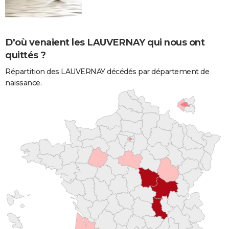
D'où venaient les LAUVERNAY qui nous ont
quittés ?
Répartition des LAUVERNAY décédés par département de
naissance.