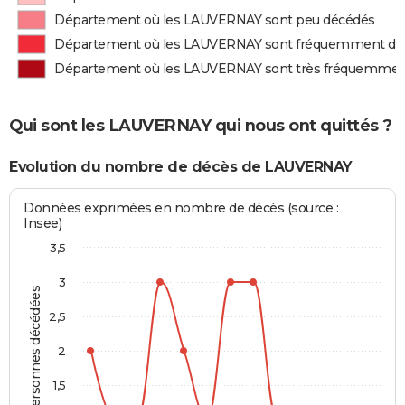
Département où les LAUVERNAY sont peu décédés
Département où les LAUVERNAY sont fréquemment dé
Département où les LAUVERNAY sont très fréquemmen
Qui sont les LAUVERNAY qui nous ont quittés ?
Evolution du nombre de décès de LAUVERNAY
Données exprimées en nombre de décès (source :
Insee)
3,5
3
Personnes décédées
2,5
2
1,5