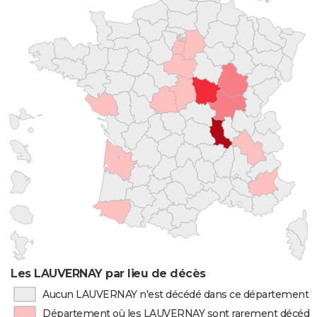
Les LAUVERNAY par lieu de décès
Aucun LAUVERNAY n'est décédé dans ce département
Département où les LAUVERNAY sont rarement décédé