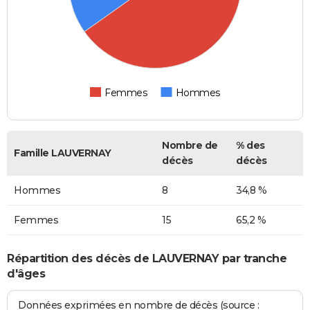
Femmes
Hommes
Nombre de
% des
Famille LAUVERNAY
décès
décès
Hommes
8
34,8 %
Femmes
15
65,2 %
Répartition des décès de LAUVERNAY par tranche
d'âges
Données exprimées en nombre de décès (source :