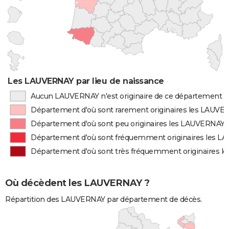
Les LAUVERNAY par lieu de naissance
Aucun LAUVERNAY n'est originaire de ce département
Département d'où sont rarement originaires les LAUV
Département d'où sont peu originaires les LAUVERNAY
Département d'où sont fréquemment originaires les 
Département d'où sont très fréquemment originaires 
Où décèdent les LAUVERNAY ?
Répartition des LAUVERNAY par département de décès.