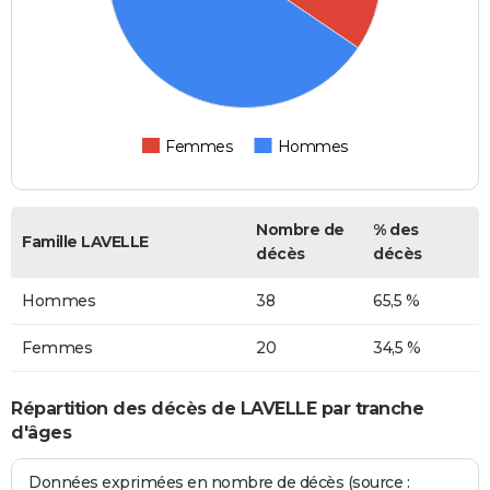
Femmes
Hommes
Nombre de
% des
Famille LAVELLE
décès
décès
Hommes
38
65,5 %
Femmes
20
34,5 %
Répartition des décès de LAVELLE par tranche
d'âges
Données exprimées en nombre de décès (source :