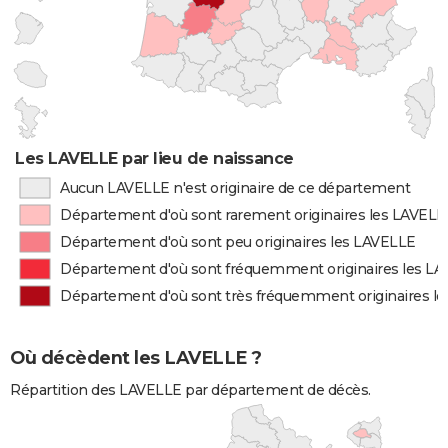
Les LAVELLE par lieu de naissance
Aucun LAVELLE n'est originaire de ce département
Département d'où sont rarement originaires les LAVELL
Département d'où sont peu originaires les LAVELLE
Département d'où sont fréquemment originaires les L
Département d'où sont très fréquemment originaires l
Où décèdent les LAVELLE ?
Répartition des LAVELLE par département de décès.