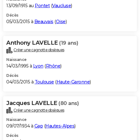
13/09/1915 au
Pontet
(
Vaucluse
)
Décès
05/03/2015 à
Beauvais
(
Oise
)
Anthony LAVELLE
(19 ans)
Créer une cagnotte obsèques
Naissance
14/03/1995 à
Lyon
(
Rhône
)
Décès
04/03/2015 à
Toulouse
(
Haute-Garonne
)
Jacques LAVELLE
(80 ans)
Créer une cagnotte obsèques
Naissance
09/07/1934 à
Gap
(
Hautes-Alpes
)
Décès