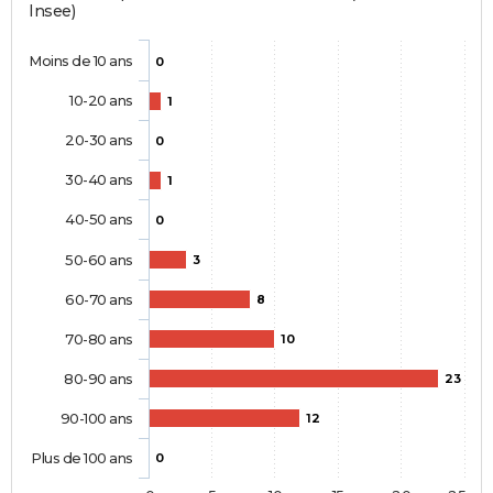
Insee)
Moins de 10 ans
0
10-20 ans
1
20-30 ans
0
30-40 ans
1
40-50 ans
0
50-60 ans
3
60-70 ans
8
70-80 ans
10
80-90 ans
23
90-100 ans
12
Plus de 100 ans
0