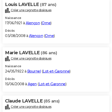
Louis LAVELLE
(87 ans)
Créer une cagnotte obsèques
Naissance
17/06/1921 à
Alençon
(
Orne
)
Décès
03/08/2008 à
Alençon
(
Orne
)
Marie LAVELLE
(86 ans)
Créer une cagnotte obsèques
Naissance
24/05/1922 à
Bournel
(
Lot-et-Garonne
)
Décès
15/06/2008 à
Agen
(
Lot-et-Garonne
)
Claude LAVELLE
(85 ans)
Créer une cagnotte obsèques