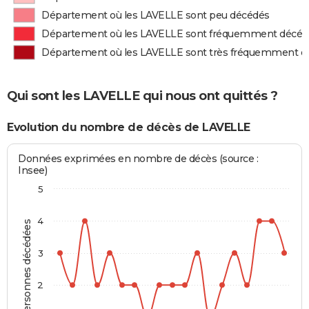
Département où les LAVELLE sont peu décédés
Département où les LAVELLE sont fréquemment décéd
Département où les LAVELLE sont très fréquemment d
Qui sont les LAVELLE qui nous ont quittés ?
Evolution du nombre de décès de LAVELLE
Données exprimées en nombre de décès (source :
Insee)
5
4
Personnes décédées
3
2