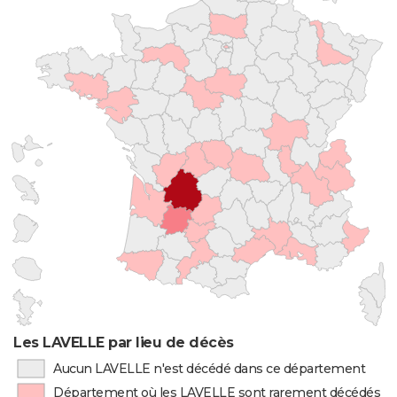
Les LAVELLE par lieu de décès
Aucun LAVELLE n'est décédé dans ce département
Département où les LAVELLE sont rarement décédés