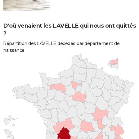
D'où venaient les LAVELLE qui nous ont quittés
?
Répartition des LAVELLE décédés par département de
naissance.