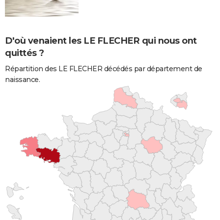
D'où venaient les LE FLECHER qui nous ont
quittés ?
Répartition des LE FLECHER décédés par département de
naissance.