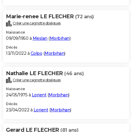
Marie-renee LE FLECHER
(72 ans)
Créer une cagnotte obsèques
Naissance
09/09/1950 à
Meslan
(
Morbihan
)
Décès
13/11/2022 à
Colpo
(
Morbihan
)
Nathalie LE FLECHER
(46 ans)
Créer une cagnotte obsèques
Naissance
24/05/1975 à
Lorient
(
Morbihan
)
Décès
23/04/2022 à
Lorient
(
Morbihan
)
Gerard LE FLECHER
(81 ans)