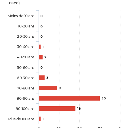
Insee)
Moins de 10 ans
0
10-20 ans
0
20-30 ans
0
30-40 ans
1
40-50 ans
2
50-60 ans
0
60-70 ans
3
70-80 ans
9
80-90 ans
30
90-100 ans
18
Plus de 100 ans
1