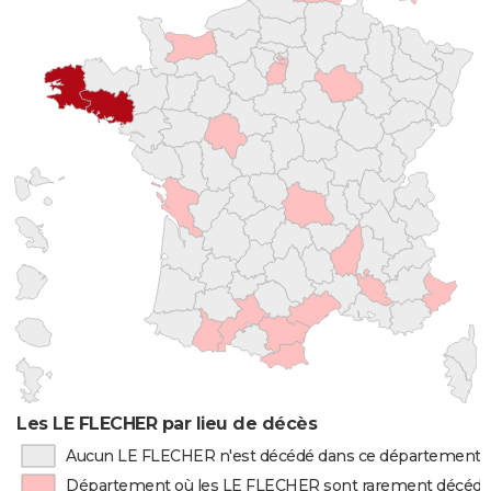
Les LE FLECHER par lieu de décès
Aucun LE FLECHER n'est décédé dans ce département
Département où les LE FLECHER sont rarement décéd