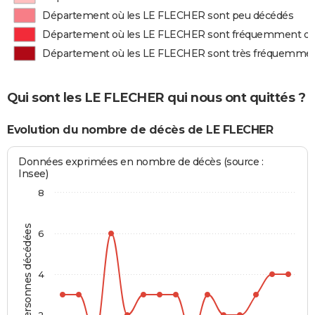
Département où les LE FLECHER sont peu décédés
Département où les LE FLECHER sont fréquemment d
Département où les LE FLECHER sont très fréquemme
Qui sont les LE FLECHER qui nous ont quittés ?
Evolution du nombre de décès de LE FLECHER
Données exprimées en nombre de décès (source :
Insee)
8
Personnes décédées
6
4