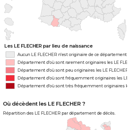
Les LE FLECHER par lieu de naissance
Aucun LE FLECHER n'est originaire de ce département
Département d'où sont rarement originaires les LE FL
Département d'où sont peu originaires les LE FLECHER
Département d'où sont fréquemment originaires les L
Département d'où sont très fréquemment originaires l
Où décèdent les LE FLECHER ?
Répartition des LE FLECHER par département de décès.