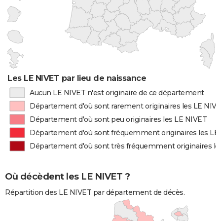
Les LE NIVET par lieu de naissance
Aucun LE NIVET n'est originaire de ce département
Département d'où sont rarement originaires les LE NIV
Département d'où sont peu originaires les LE NIVET
Département d'où sont fréquemment originaires les LE
Département d'où sont très fréquemment originaires l
Où décèdent les LE NIVET ?
Répartition des LE NIVET par département de décès.