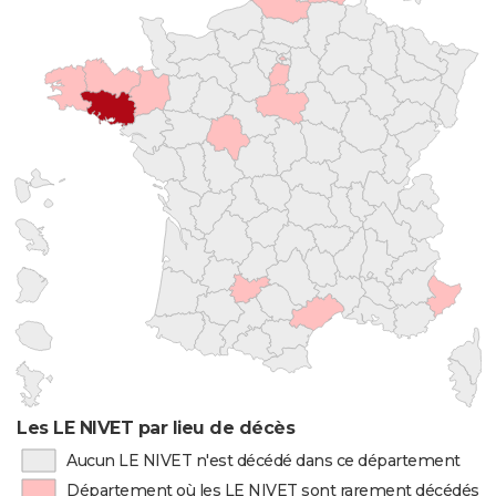
Les LE NIVET par lieu de décès
Aucun LE NIVET n'est décédé dans ce département
Département où les LE NIVET sont rarement décédés