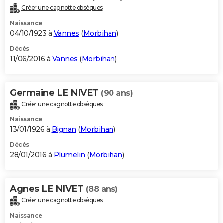
Créer une cagnotte obsèques
Naissance
04/10/1923 à
Vannes
(
Morbihan
)
Décès
11/06/2016 à
Vannes
(
Morbihan
)
Germaine LE NIVET
(90 ans)
Créer une cagnotte obsèques
Naissance
13/01/1926 à
Bignan
(
Morbihan
)
Décès
28/01/2016 à
Plumelin
(
Morbihan
)
Agnes LE NIVET
(88 ans)
Créer une cagnotte obsèques
Naissance