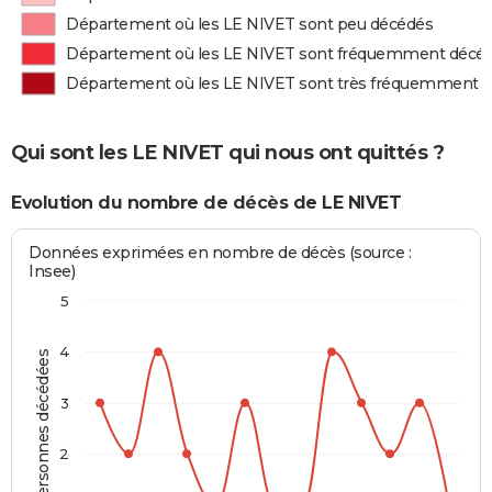
Département où les LE NIVET sont peu décédés
Département où les LE NIVET sont fréquemment décé
Département où les LE NIVET sont très fréquemment 
Qui sont les LE NIVET qui nous ont quittés ?
Evolution du nombre de décès de LE NIVET
Données exprimées en nombre de décès (source :
Insee)
5
4
Personnes décédées
3
2