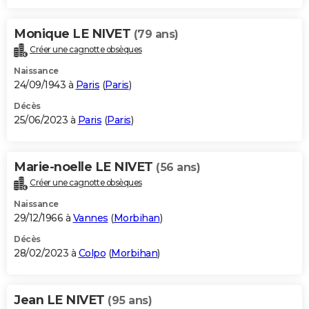
Monique LE NIVET
(79 ans)
Créer une cagnotte obsèques
Naissance
24/09/1943 à
Paris
(
Paris
)
Décès
25/06/2023 à
Paris
(
Paris
)
Marie-noelle LE NIVET
(56 ans)
Créer une cagnotte obsèques
Naissance
29/12/1966 à
Vannes
(
Morbihan
)
Décès
28/02/2023 à
Colpo
(
Morbihan
)
Jean LE NIVET
(95 ans)