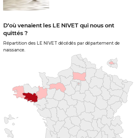
D'où venaient les LE NIVET qui nous ont
quittés ?
Répartition des LE NIVET décédés par département de
naissance.