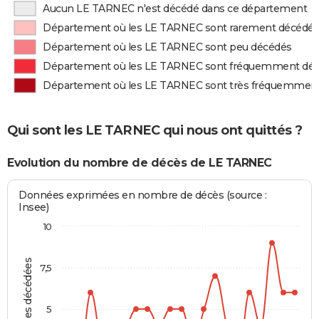
Aucun LE TARNEC n'est décédé dans ce département
Département où les LE TARNEC sont rarement décédé
Département où les LE TARNEC sont peu décédés
Département où les LE TARNEC sont fréquemment dé
Département où les LE TARNEC sont très fréquemmen
Qui sont les LE TARNEC qui nous ont quittés ?
Evolution du nombre de décès de LE TARNEC
Données exprimées en nombre de décès (source :
Insee)
10
Personnes décédées
7,5
5