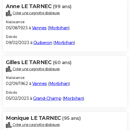
Anne LE TARNEC
(99 ans)
Créer une cagnotte obsèques
Naissance
05/08/1923 à
Vannes
(
Morbihan
)
Décès
09/02/2023 à
Quiberon
(
Morbihan
)
Gilles LE TARNEC
(60 ans)
Créer une cagnotte obsèques
Naissance
02/09/1962 à
Vannes
(
Morbihan
)
Décès
05/02/2023 à
Grand-Champ
(
Morbihan
)
Monique LE TARNEC
(95 ans)
Créer une cagnotte obsèques