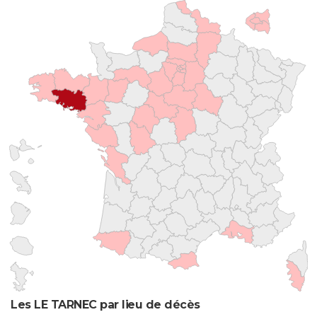
Les LE TARNEC par lieu de décès