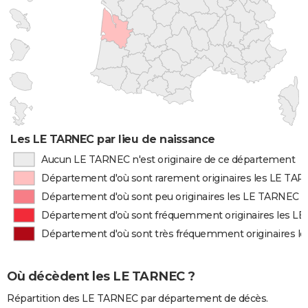
Les LE TARNEC par lieu de naissance
Aucun LE TARNEC n'est originaire de ce département
Département d'où sont rarement originaires les LE TA
Département d'où sont peu originaires les LE TARNEC
Département d'où sont fréquemment originaires les L
Département d'où sont très fréquemment originaires l
Où décèdent les LE TARNEC ?
Répartition des LE TARNEC par département de décès.