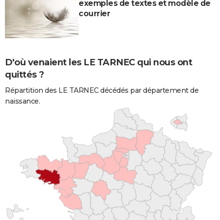
exemples de textes et modèle de
courrier
D'où venaient les LE TARNEC qui nous ont
quittés ?
Répartition des LE TARNEC décédés par département de
naissance.