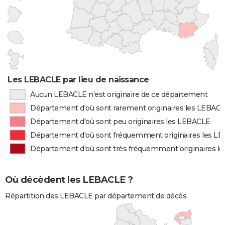
Les LEBACLE par lieu de naissance
Aucun LEBACLE n'est originaire de ce département
Département d'où sont rarement originaires les LEBAC
Département d'où sont peu originaires les LEBACLE
Département d'où sont fréquemment originaires les L
Département d'où sont très fréquemment originaires l
Où décèdent les LEBACLE ?
Répartition des LEBACLE par département de décès.