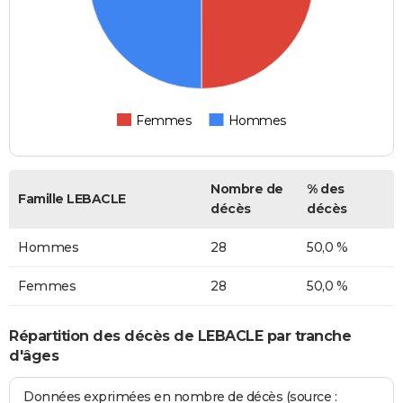
Femmes
Hommes
Nombre de
% des
Famille LEBACLE
décès
décès
Hommes
28
50,0 %
Femmes
28
50,0 %
Répartition des décès de LEBACLE par tranche
d'âges
Données exprimées en nombre de décès (source :