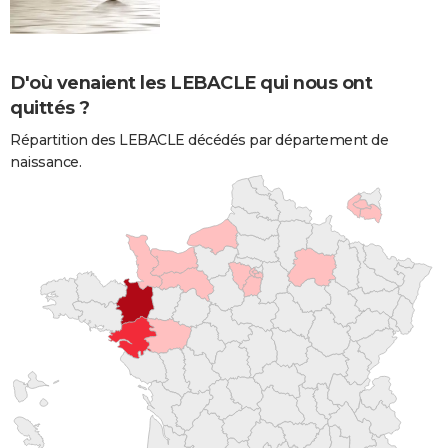
D'où venaient les LEBACLE qui nous ont
quittés ?
Répartition des LEBACLE décédés par département de
naissance.