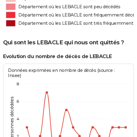
Département où les LEBACLE sont peu décédés
Département où les LEBACLE sont fréquemment décé
Département où les LEBACLE sont très fréquemment 
Qui sont les LEBACLE qui nous ont quittés ?
Evolution du nombre de décès de LEBACLE
Données exprimées en nombre de décès (source :
Insee)
8
Personnes décédées
6
4
2