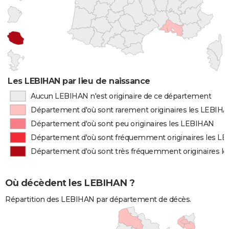
Les LEBIHAN par lieu de naissance
Aucun LEBIHAN n'est originaire de ce département
Département d'où sont rarement originaires les LEBIH
Département d'où sont peu originaires les LEBIHAN
Département d'où sont fréquemment originaires les L
Département d'où sont très fréquemment originaires l
Où décèdent les LEBIHAN ?
Répartition des LEBIHAN par département de décès.