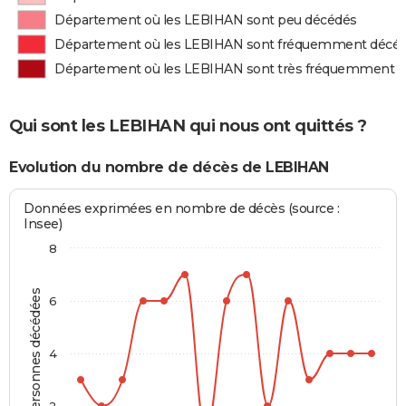
Département où les LEBIHAN sont peu décédés
Département où les LEBIHAN sont fréquemment décé
Département où les LEBIHAN sont très fréquemment 
Qui sont les LEBIHAN qui nous ont quittés ?
Evolution du nombre de décès de LEBIHAN
Données exprimées en nombre de décès (source :
Insee)
8
Personnes décédées
6
4