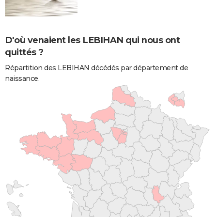
D'où venaient les LEBIHAN qui nous ont
quittés ?
Répartition des LEBIHAN décédés par département de
naissance.