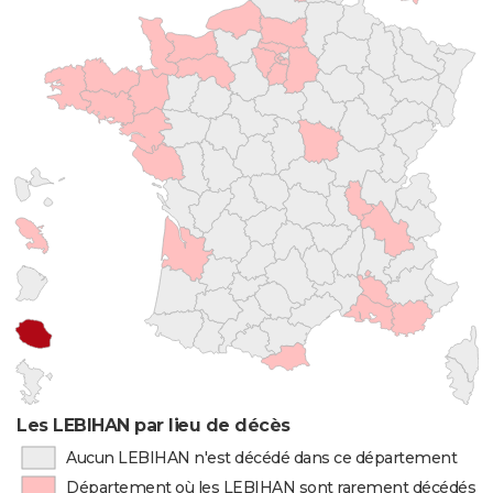
Les LEBIHAN par lieu de décès
Aucun LEBIHAN n'est décédé dans ce département
Département où les LEBIHAN sont rarement décédés