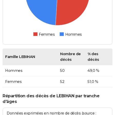
Femmes
Hommes
Nombre de
% des
Famille LEBIHAN
décès
décès
Hommes
50
49,0 %
Femmes
52
51,0 %
Répartition des décès de LEBIHAN par tranche
d'âges
Données exprimées en nombre de décès (source :