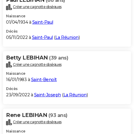
(88 ans)
Créer une cagnotte obsèques
Naissance
01/04/1934 à
Saint-Paul
Décès
05/11/2022 à
Saint-Paul
(
La Réunion
)
Betty LEBIHAN
(39 ans)
Créer une cagnotte obsèques
Naissance
16/01/1983 à
Saint-Benoît
Décès
23/09/2022 à
Saint-Joseph
(
La Réunion
)
Rene LEBIHAN
(93 ans)
Créer une cagnotte obsèques
Naissance