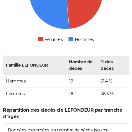
Femmes
Hommes
Nombre de
% des
Famille LEFONDEUR
décès
décès
Hommes
19
51,4 %
Femmes
18
48,6 %
Répartition des décès de LEFONDEUR par tranche
d'âges
Données exprimées en nombre de décès (source :