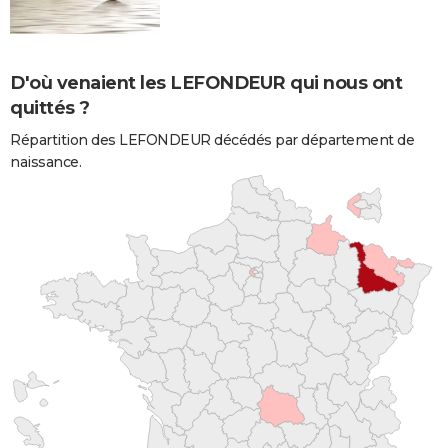
D'où venaient les LEFONDEUR qui nous ont
quittés ?
Répartition des LEFONDEUR décédés par département de
naissance.