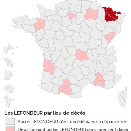
Les LEFONDEUR par lieu de décès
Aucun LEFONDEUR n'est décédé dans ce département
Département où les LEFONDEUR sont rarement décéd