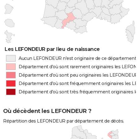
Les LEFONDEUR par lieu de naissance
Aucun LEFONDEUR n'est originaire de ce département
Département d'où sont rarement originaires les LEFO
Département d'où sont peu originaires les LEFONDEUR
Département d'où sont fréquemment originaires les 
Département d'où sont très fréquemment originaires
Où décèdent les LEFONDEUR ?
Répartition des LEFONDEUR par département de décès.