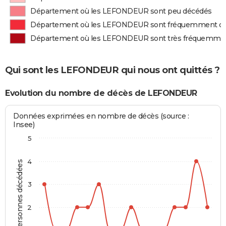
Département où les LEFONDEUR sont peu décédés
Département où les LEFONDEUR sont fréquemment d
Département où les LEFONDEUR sont très fréquemme
Qui sont les LEFONDEUR qui nous ont quittés ?
Evolution du nombre de décès de LEFONDEUR
Données exprimées en nombre de décès (source :
Insee)
5
4
Personnes décédées
3
2