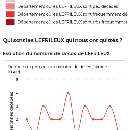
Département où les LEFRILEUX sont peu décédés
Département où les LEFRILEUX sont fréquemment déc
Département où les LEFRILEUX sont très fréquemment
Qui sont les LEFRILEUX qui nous ont quittés ?
Evolution du nombre de décès de LEFRILEUX
Données exprimées en nombre de décès (source :
Insee)
5
4
Personnes décédées
3
2