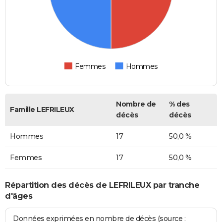
Femmes
Hommes
Nombre de
% des
Famille LEFRILEUX
décès
décès
Hommes
17
50,0 %
Femmes
17
50,0 %
Répartition des décès de LEFRILEUX par tranche
d'âges
Données exprimées en nombre de décès (source :