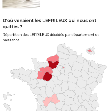
D'où venaient les LEFRILEUX qui nous ont
quittés ?
Répartition des LEFRILEUX décédés par département de
naissance.