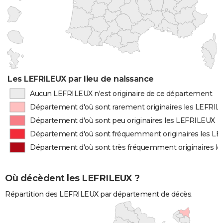
Les LEFRILEUX par lieu de naissance
Aucun LEFRILEUX n'est originaire de ce département
Département d'où sont rarement originaires les LEFRI
Département d'où sont peu originaires les LEFRILEUX
Département d'où sont fréquemment originaires les L
Département d'où sont très fréquemment originaires l
Où décèdent les LEFRILEUX ?
Répartition des LEFRILEUX par département de décès.