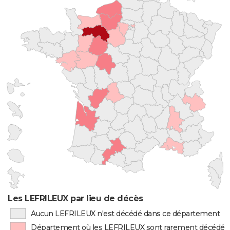
Les LEFRILEUX par lieu de décès
Aucun LEFRILEUX n'est décédé dans ce département
Département où les LEFRILEUX sont rarement décédés