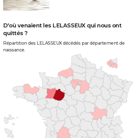
D'où venaient les LELASSEUX qui nous ont
quittés ?
Répartition des LELASSEUX décédés par département de
naissance.