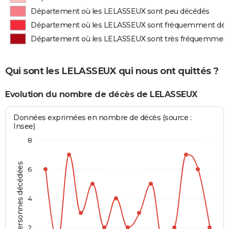
Département où les LELASSEUX sont peu décédés
Département où les LELASSEUX sont fréquemment dé
Département où les LELASSEUX sont très fréquemmen
Qui sont les LELASSEUX qui nous ont quittés ?
Evolution du nombre de décès de LELASSEUX
Données exprimées en nombre de décès (source :
Insee)
8
Personnes décédées
6
4
2