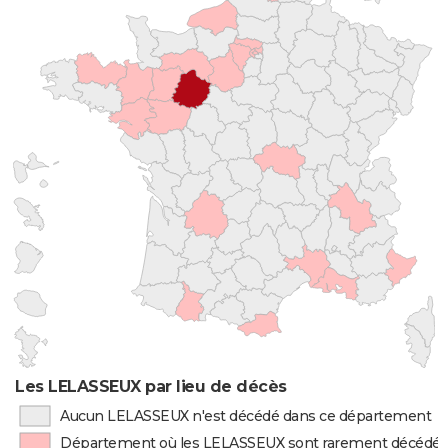
Les LELASSEUX par lieu de décès
Aucun LELASSEUX n'est décédé dans ce département
Département où les LELASSEUX sont rarement décédé