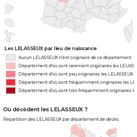
Les LELASSEUX par lieu de naissance
Aucun LELASSEUX n'est originaire de ce département
Département d'où sont rarement originaires les LELAS
Département d'où sont peu originaires les LELASSEUX
Département d'où sont fréquemment originaires les L
Département d'où sont très fréquemment originaires 
Où décèdent les LELASSEUX ?
Répartition des LELASSEUX par département de décès.