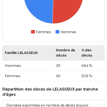
Femmes
Hommes
Nombre de
% des
Famille LELASSEUX
décès
décès
Hommes
39
49,4 %
Femmes
40
50,6 %
Répartition des décès de LELASSEUX par tranche
d'âges
Données exprimées en nombre de décès (source :