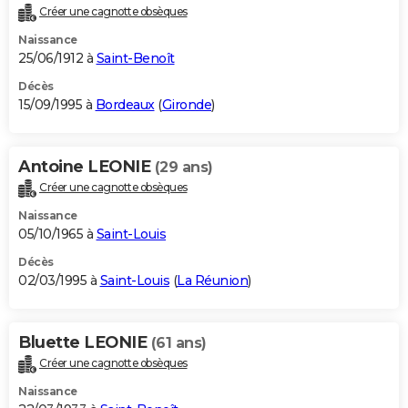
Créer une cagnotte obsèques
Naissance
25/06/1912 à
Saint-Benoît
Décès
15/09/1995 à
Bordeaux
(
Gironde
)
Antoine LEONIE
(29 ans)
Créer une cagnotte obsèques
Naissance
05/10/1965 à
Saint-Louis
Décès
02/03/1995 à
Saint-Louis
(
La Réunion
)
Bluette LEONIE
(61 ans)
Créer une cagnotte obsèques
Naissance