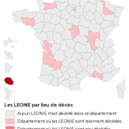
Les LEONIE par lieu de décès
Aucun LEONIE n'est décédé dans ce département
Département où les LEONIE sont rarement décédés