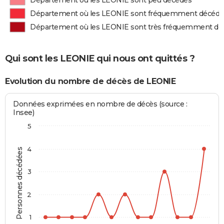
Département où les LEONIE sont peu décédés
Département où les LEONIE sont fréquemment décédé
Département où les LEONIE sont très fréquemment dé
Qui sont les LEONIE qui nous ont quittés ?
Evolution du nombre de décès de LEONIE
Données exprimées en nombre de décès (source :
Insee)
5
4
Personnes décédées
3
2
1