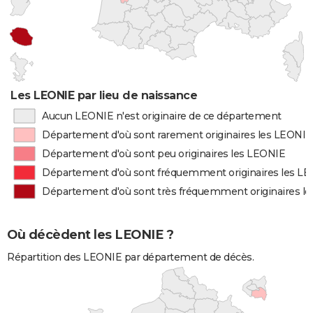
Les LEONIE par lieu de naissance
Aucun LEONIE n'est originaire de ce département
Département d'où sont rarement originaires les LEONIE
Département d'où sont peu originaires les LEONIE
Département d'où sont fréquemment originaires les L
Département d'où sont très fréquemment originaires l
Où décèdent les LEONIE ?
Répartition des LEONIE par département de décès.