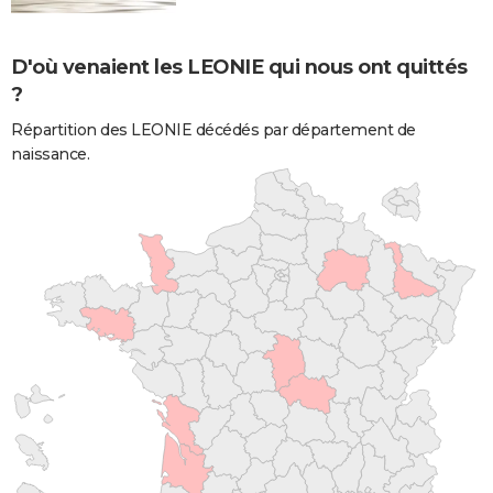
D'où venaient les LEONIE qui nous ont quittés
?
Répartition des LEONIE décédés par département de
naissance.