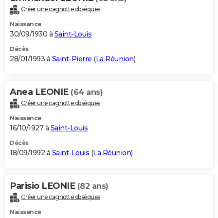
Créer une cagnotte obsèques
Naissance
30/09/1930 à
Saint-Louis
Décès
28/01/1993 à
Saint-Pierre
(
La Réunion
)
Anea LEONIE
(64 ans)
Créer une cagnotte obsèques
Naissance
16/10/1927 à
Saint-Louis
Décès
18/09/1992 à
Saint-Louis
(
La Réunion
)
Parisio LEONIE
(82 ans)
Créer une cagnotte obsèques
Naissance