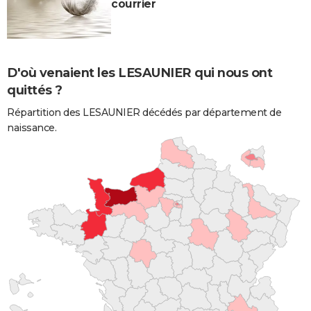
courrier
D'où venaient les LESAUNIER qui nous ont
quittés ?
Répartition des LESAUNIER décédés par département de
naissance.