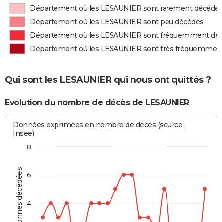
Département où les LESAUNIER sont rarement décédé
Département où les LESAUNIER sont peu décédés
Département où les LESAUNIER sont fréquemment dé
Département où les LESAUNIER sont très fréquemmen
Qui sont les LESAUNIER qui nous ont quittés ?
Evolution du nombre de décès de LESAUNIER
Données exprimées en nombre de décès (source :
Insee)
8
Personnes décédées
6
4