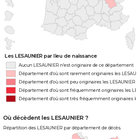
Les LESAUNIER par lieu de naissance
Aucun LESAUNIER n'est originaire de ce département
Département d'où sont rarement originaires les LESAU
Département d'où sont peu originaires les LESAUNIER
Département d'où sont fréquemment originaires les L
Département d'où sont très fréquemment originaires 
Où décèdent les LESAUNIER ?
Répartition des LESAUNIER par département de décès.