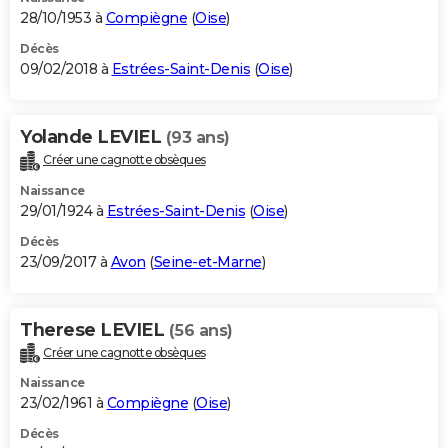
28/10/1953 à
Compiègne
(
Oise
)
Décès
09/02/2018 à
Estrées-Saint-Denis
(
Oise
)
Yolande LEVIEL
(93 ans)
Créer une cagnotte obsèques
Naissance
29/01/1924 à
Estrées-Saint-Denis
(
Oise
)
Décès
23/09/2017 à
Avon
(
Seine-et-Marne
)
Therese LEVIEL
(56 ans)
Créer une cagnotte obsèques
Naissance
23/02/1961 à
Compiègne
(
Oise
)
Décès