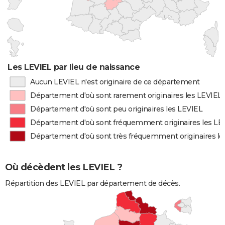
Les LEVIEL par lieu de naissance
Aucun LEVIEL n'est originaire de ce département
Département d'où sont rarement originaires les LEVIEL
Département d'où sont peu originaires les LEVIEL
Département d'où sont fréquemment originaires les LE
Département d'où sont très fréquemment originaires le
Où décèdent les LEVIEL ?
Répartition des LEVIEL par département de décès.