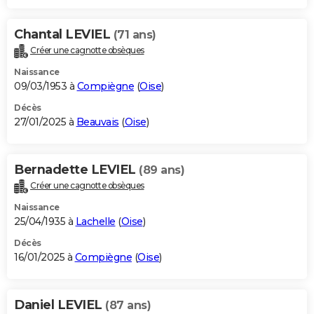
Chantal LEVIEL
(71 ans)
Créer une cagnotte obsèques
Naissance
09/03/1953 à
Compiègne
(
Oise
)
Décès
27/01/2025 à
Beauvais
(
Oise
)
Bernadette LEVIEL
(89 ans)
Créer une cagnotte obsèques
Naissance
25/04/1935 à
Lachelle
(
Oise
)
Décès
16/01/2025 à
Compiègne
(
Oise
)
Daniel LEVIEL
(87 ans)