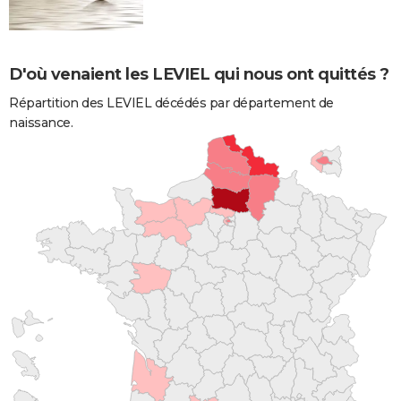
D'où venaient les LEVIEL qui nous ont quittés ?
Répartition des LEVIEL décédés par département de
naissance.