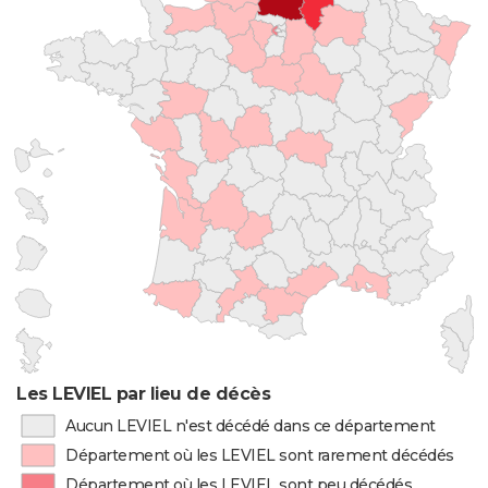
Les LEVIEL par lieu de décès
Aucun LEVIEL n'est décédé dans ce département
Département où les LEVIEL sont rarement décédés
Département où les LEVIEL sont peu décédés