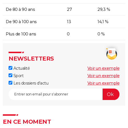
De 80 à 90 ans
27
29,3 %
De 90 à 100 ans
13
14,1 %
Plus de 100 ans
0
0 %
NEWSLETTERS
Actualité
Voir un exemple
Sport
Voir un exemple
Les dossiers d'actu
Voir un exemple
EN CE MOMENT