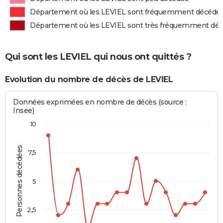
Département où les LEVIEL sont fréquemment décédé
Département où les LEVIEL sont très fréquemment dé
Qui sont les LEVIEL qui nous ont quittés ?
Evolution du nombre de décès de LEVIEL
Données exprimées en nombre de décès (source :
Insee)
10
Personnes décédées
7,5
5
2,5