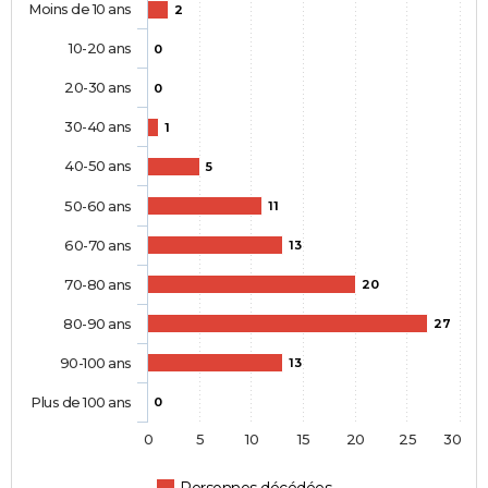
Moins de 10 ans
2
10-20 ans
0
20-30 ans
0
30-40 ans
1
40-50 ans
5
50-60 ans
11
60-70 ans
13
70-80 ans
20
80-90 ans
27
90-100 ans
13
Plus de 100 ans
0
0
5
10
15
20
25
30