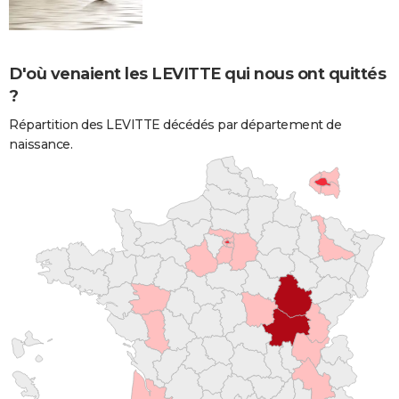
D'où venaient les LEVITTE qui nous ont quittés
?
Répartition des LEVITTE décédés par département de
naissance.