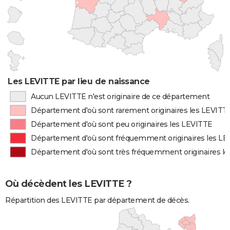
Les LEVITTE par lieu de naissance
Aucun LEVITTE n'est originaire de ce département
Département d'où sont rarement originaires les LEVITT
Département d'où sont peu originaires les LEVITTE
Département d'où sont fréquemment originaires les L
Département d'où sont très fréquemment originaires l
Où décèdent les LEVITTE ?
Répartition des LEVITTE par département de décès.