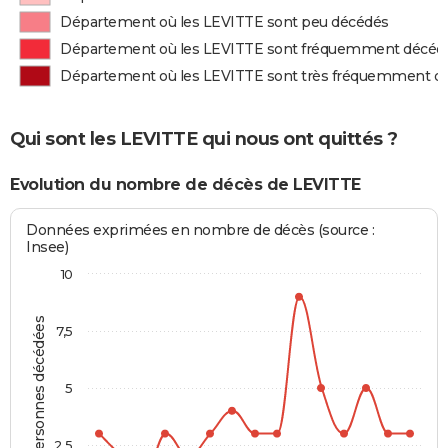
Département où les LEVITTE sont peu décédés
Département où les LEVITTE sont fréquemment décéd
Département où les LEVITTE sont très fréquemment d
Qui sont les LEVITTE qui nous ont quittés ?
Evolution du nombre de décès de LEVITTE
Données exprimées en nombre de décès (source :
Insee)
10
Personnes décédées
7,5
5
2,5