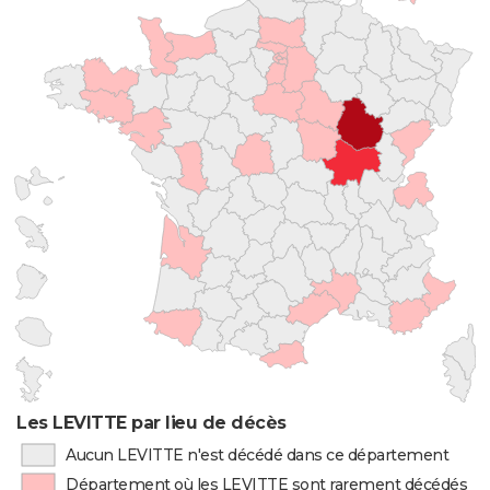
Les LEVITTE par lieu de décès
Aucun LEVITTE n'est décédé dans ce département
Département où les LEVITTE sont rarement décédés