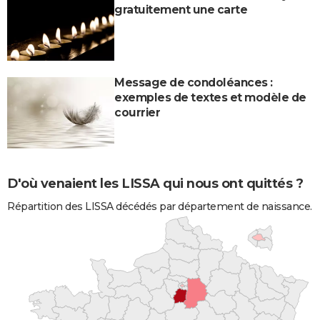
gratuitement une carte
Message de condoléances :
exemples de textes et modèle de
courrier
D'où venaient les LISSA qui nous ont quittés ?
Répartition des LISSA décédés par département de naissance.