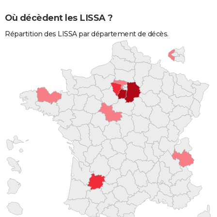
Où décèdent les LISSA ?
Répartition des LISSA par département de décès.