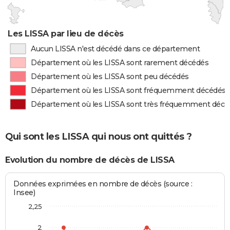
Les LISSA par lieu de décès
Aucun LISSA n'est décédé dans ce département
Département où les LISSA sont rarement décédés
Département où les LISSA sont peu décédés
Département où les LISSA sont fréquemment décédés
Département où les LISSA sont très fréquemment décé
Qui sont les LISSA qui nous ont quittés ?
Evolution du nombre de décès de LISSA
Données exprimées en nombre de décès (source :
Insee)
2,25
2