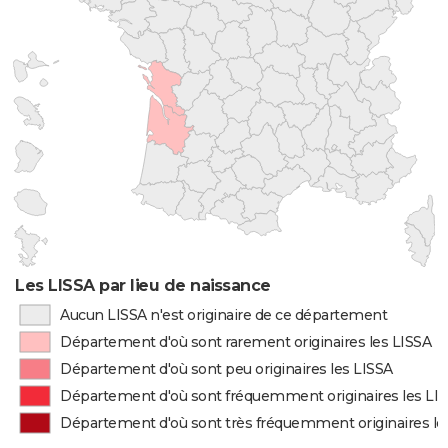
Les LISSA par lieu de naissance
Aucun LISSA n'est originaire de ce département
Département d'où sont rarement originaires les LISSA
Département d'où sont peu originaires les LISSA
Département d'où sont fréquemment originaires les LI
Département d'où sont très fréquemment originaires le