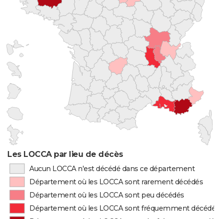
Les LOCCA par lieu de décès
Aucun LOCCA n'est décédé dans ce département
Département où les LOCCA sont rarement décédés
Département où les LOCCA sont peu décédés
Département où les LOCCA sont fréquemment décédé