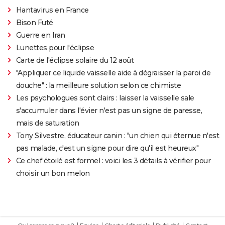
Hantavirus en France
Bison Futé
Guerre en Iran
Lunettes pour l'éclipse
Carte de l'éclipse solaire du 12 août
"Appliquer ce liquide vaisselle aide à dégraisser la paroi de
douche" : la meilleure solution selon ce chimiste
Les psychologues sont clairs : laisser la vaisselle sale
s'accumuler dans l'évier n'est pas un signe de paresse,
mais de saturation
Tony Silvestre, éducateur canin : "un chien qui éternue n'est
pas malade, c'est un signe pour dire qu'il est heureux"
Ce chef étoilé est formel : voici les 3 détails à vérifier pour
choisir un bon melon