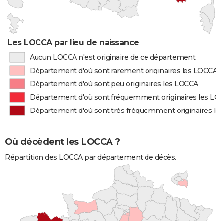
Les LOCCA par lieu de naissance
Aucun LOCCA n'est originaire de ce département
Département d'où sont rarement originaires les LOCCA
Département d'où sont peu originaires les LOCCA
Département d'où sont fréquemment originaires les L
Département d'où sont très fréquemment originaires l
Où décèdent les LOCCA ?
Répartition des LOCCA par département de décès.