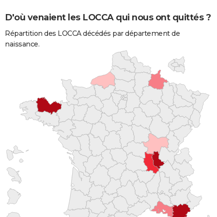
D'où venaient les LOCCA qui nous ont quittés ?
Répartition des LOCCA décédés par département de
naissance.