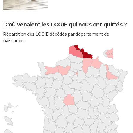
D'où venaient les LOGIE qui nous ont quittés ?
Répartition des LOGIE décédés par département de
naissance.