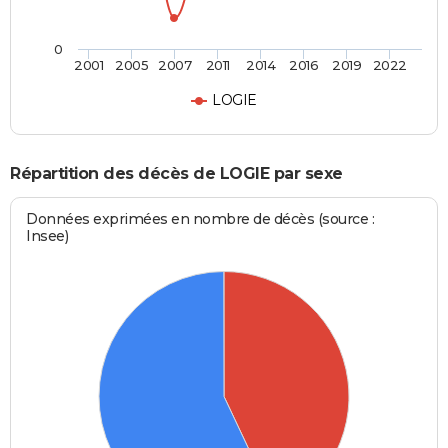
0
2001
2005
2007
2011
2014
2016
2019
2022
LOGIE
Répartition des décès de LOGIE par sexe
Données exprimées en nombre de décès (source :
Insee)