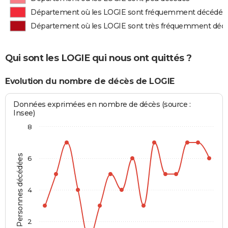
Département où les LOGIE sont fréquemment décédés
Département où les LOGIE sont très fréquemment déc
Qui sont les LOGIE qui nous ont quittés ?
Evolution du nombre de décès de LOGIE
Données exprimées en nombre de décès (source :
Insee)
8
Personnes décédées
6
4
2