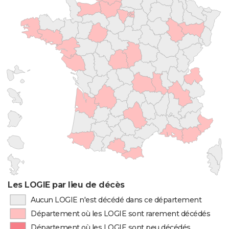
Les LOGIE par lieu de décès
Aucun LOGIE n'est décédé dans ce département
Département où les LOGIE sont rarement décédés
Département où les LOGIE sont peu décédés