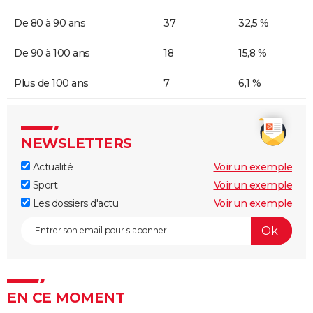
De 80 à 90 ans
37
32,5 %
De 90 à 100 ans
18
15,8 %
Plus de 100 ans
7
6,1 %
NEWSLETTERS
Actualité
Voir un exemple
Sport
Voir un exemple
Les dossiers d'actu
Voir un exemple
EN CE MOMENT