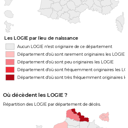
Les LOGIE par lieu de naissance
Aucun LOGIE n'est originaire de ce département
Département d'où sont rarement originaires les LOGIE
Département d'où sont peu originaires les LOGIE
Département d'où sont fréquemment originaires les LO
Département d'où sont très fréquemment originaires l
Où décèdent les LOGIE ?
Répartition des LOGIE par département de décès.