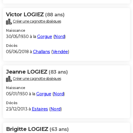
Victor LOGIEZ
(88 ans)
Créer une cagnotte obsèques
Naissance
30/05/1930 à la
Gorgue
(
Nord
)
Décès
05/06/2018 à
Challans
(
Vendée
)
Jeanne LOGIEZ
(83 ans)
Créer une cagnotte obsèques
Naissance
05/01/1930 à la
Gorgue
(
Nord
)
Décès
23/12/2013 à
Estaires
(
Nord
)
Brigitte LOGIEZ
(63 ans)