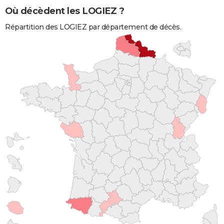
Où décèdent les LOGIEZ ?
Répartition des LOGIEZ par département de décès.