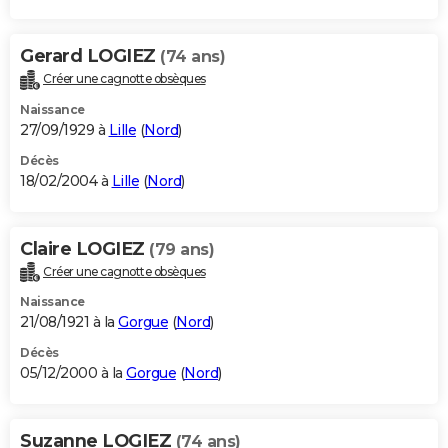
Gerard LOGIEZ
(74 ans)
Créer une cagnotte obsèques
Naissance
27/09/1929 à
Lille
(
Nord
)
Décès
18/02/2004 à
Lille
(
Nord
)
Claire LOGIEZ
(79 ans)
Créer une cagnotte obsèques
Naissance
21/08/1921 à la
Gorgue
(
Nord
)
Décès
05/12/2000 à la
Gorgue
(
Nord
)
Suzanne LOGIEZ
(74 ans)