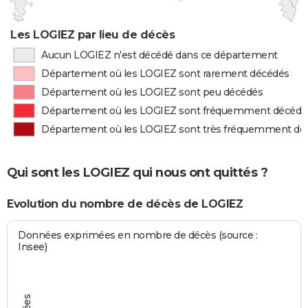
Les LOGIEZ par lieu de décès
Aucun LOGIEZ n'est décédé dans ce département
Département où les LOGIEZ sont rarement décédés
Département où les LOGIEZ sont peu décédés
Département où les LOGIEZ sont fréquemment décédé
Département où les LOGIEZ sont très fréquemment dé
Qui sont les LOGIEZ qui nous ont quittés ?
Evolution du nombre de décès de LOGIEZ
Données exprimées en nombre de décès (source :
Insee)