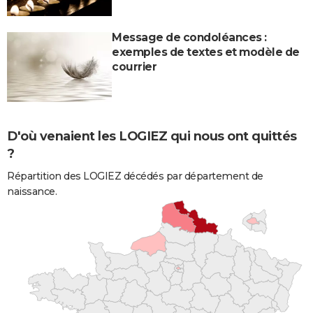
Message de condoléances :
exemples de textes et modèle de
courrier
D'où venaient les LOGIEZ qui nous ont quittés
?
Répartition des LOGIEZ décédés par département de
naissance.