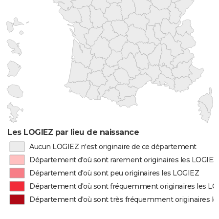
Les LOGIEZ par lieu de naissance
Aucun LOGIEZ n'est originaire de ce département
Département d'où sont rarement originaires les LOGIEZ
Département d'où sont peu originaires les LOGIEZ
Département d'où sont fréquemment originaires les L
Département d'où sont très fréquemment originaires l