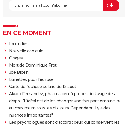
EN CE MOMENT
Incendies
Nouvelle canicule
Orages
Mort de Dominique Frot
Joe Biden
Lunettes pour l'éclipse
Carte de l'éclipse solaire du 12 août
Alvaro Fernandez, pharmacien, à propos du lavage des
draps : "L'idéal est de les changer une fois par semaine, ou
au maximum tous les dix jours. Cependant, il y a des
nuances importantes"
Les psychologues sont d'accord : ceux qui conservent les