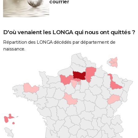
courrier
D'où venaient les LONGA qui nous ont quittés ?
Répartition des LONGA décédés par département de
naissance.