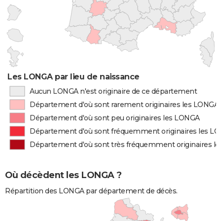
Les LONGA par lieu de naissance
Aucun LONGA n'est originaire de ce département
Département d'où sont rarement originaires les LONGA
Département d'où sont peu originaires les LONGA
Département d'où sont fréquemment originaires les L
Département d'où sont très fréquemment originaires 
Où décèdent les LONGA ?
Répartition des LONGA par département de décès.