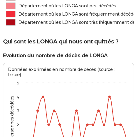
Département où les LONGA sont peu décédés
Département où les LONGA sont fréquemment décédé
Département où les LONGA sont très fréquemment dé
Qui sont les LONGA qui nous ont quittés ?
Evolution du nombre de décès de LONGA
Données exprimées en nombre de décès (source :
Insee)
5
4
Personnes décédées
3
2