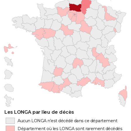
Les LONGA par lieu de décès
Aucun LONGA n'est décédé dans ce département
Département où les LONGA sont rarement décédés