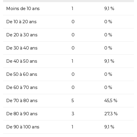
Moins de 10 ans
1
9,1 %
De 10 à 20 ans
0
0 %
De 20 à 30 ans
0
0 %
De 30 à 40 ans
0
0 %
De 40 à 50 ans
1
9,1 %
De 50 à 60 ans
0
0 %
De 60 à 70 ans
0
0 %
De 70 à 80 ans
5
45,5 %
De 80 à 90 ans
3
27,3 %
De 90 à 100 ans
1
9,1 %