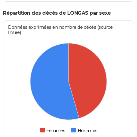
Répartition des décès de LONGAS par sexe
Données exprimées en nombre de décès (source :
Insee)
Femmes
Hommes