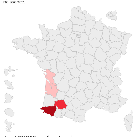
naissance.