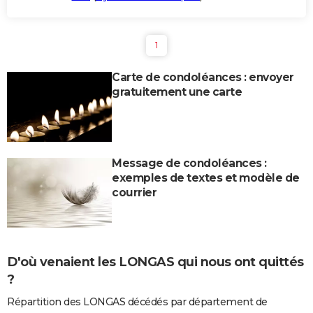
1
Carte de condoléances : envoyer
gratuitement une carte
Message de condoléances :
exemples de textes et modèle de
courrier
D'où venaient les LONGAS qui nous ont quittés
?
Répartition des LONGAS décédés par département de