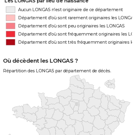
Les LONGAS par lieu de naissance
Aucun LONGAS n'est originaire de ce département
Département d'où sont rarement originaires les LONGA
Département d'où sont peu originaires les LONGAS
Département d'où sont fréquemment originaires les L
Département d'où sont très fréquemment originaires 
Où décèdent les LONGAS ?
Répartition des LONGAS par département de décès.