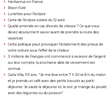
Hantavirus en France
Bison Futé
Lunettes pour l'éclipse
Carte de l'éclipse solaire du 12 août
Quelle amende en cas d'excès de vitesse ? Ce que vous
devez absolument savoir avant de prendre la route des
vacances
Cette pratique peut provoquer l'éclatement des pneus de
votre voiture sous l'effet de la chaleur
3 millions de Français ont commencé à recevoir de l'argent
sur leur compte, la prochaine date de versement est
connue
Carla Villa, 101 ans : "Je me lève entre 7 h 30 et 8 h du matin
et je prends un café avec des petits biscuits au petit-
déjeuner. Je saute le déjeuner et, le soir, je mange du poulet
avec des légumes ou du poisson"