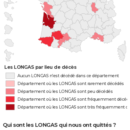
Les LONGAS par lieu de décès
Aucun LONGAS n'est décédé dans ce département
Département où les LONGAS sont rarement décédés
Département où les LONGAS sont peu décédés
Département où les LONGAS sont fréquemment décéd
Département où les LONGAS sont très fréquemment d
Qui sont les LONGAS qui nous ont quittés ?