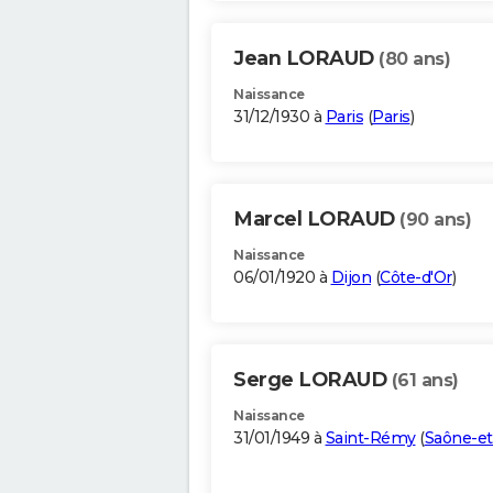
Jean LORAUD
(80 ans)
Naissance
31/12/1930 à
Paris
(
Paris
)
Marcel LORAUD
(90 ans)
Naissance
06/01/1920 à
Dijon
(
Côte-d'Or
)
Serge LORAUD
(61 ans)
Naissance
31/01/1949 à
Saint-Rémy
(
Saône-et