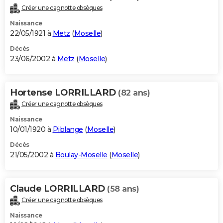
Créer une cagnotte obsèques
Naissance
22/05/1921 à
Metz
(
Moselle
)
Décès
23/06/2002 à
Metz
(
Moselle
)
Hortense LORRILLARD
(82 ans)
Créer une cagnotte obsèques
Naissance
10/01/1920 à
Piblange
(
Moselle
)
Décès
21/05/2002 à
Boulay-Moselle
(
Moselle
)
Claude LORRILLARD
(58 ans)
Créer une cagnotte obsèques
Naissance