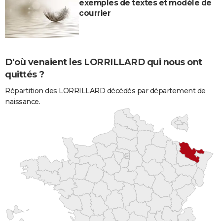
exemples de textes et modèle de
courrier
D'où venaient les LORRILLARD qui nous ont
quittés ?
Répartition des LORRILLARD décédés par département de
naissance.