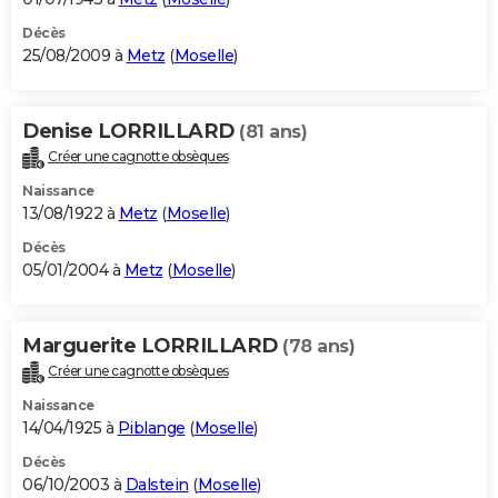
Décès
25/08/2009 à
Metz
(
Moselle
)
Denise LORRILLARD
(81 ans)
Créer une cagnotte obsèques
Naissance
13/08/1922 à
Metz
(
Moselle
)
Décès
05/01/2004 à
Metz
(
Moselle
)
Marguerite LORRILLARD
(78 ans)
Créer une cagnotte obsèques
Naissance
14/04/1925 à
Piblange
(
Moselle
)
Décès
06/10/2003 à
Dalstein
(
Moselle
)