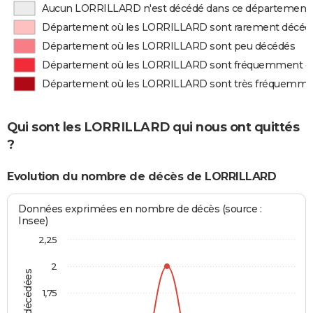
Aucun LORRILLARD n'est décédé dans ce département
Département où les LORRILLARD sont rarement décéd
Département où les LORRILLARD sont peu décédés
Département où les LORRILLARD sont fréquemment d
Département où les LORRILLARD sont très fréquemme
Qui sont les LORRILLARD qui nous ont quittés
?
Evolution du nombre de décès de LORRILLARD
Données exprimées en nombre de décès (source :
Insee)
2,25
2
1,75