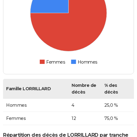
Femmes
Hommes
Nombre de
% des
Famille LORRILLARD
décès
décès
Hommes
4
25,0 %
Femmes
12
75,0 %
Répartition des décès de LORRILLARD par tranche