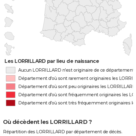
Les LORRILLARD par lieu de naissance
Aucun LORRILLARD n'est originaire de ce département
Département d'où sont rarement originaires les LORR
Département d'où sont peu originaires les LORRILLARD
Département d'où sont fréquemment originaires les 
Département d'où sont très fréquemment originaires 
Où décèdent les LORRILLARD ?
Répartition des LORRILLARD par département de décès.