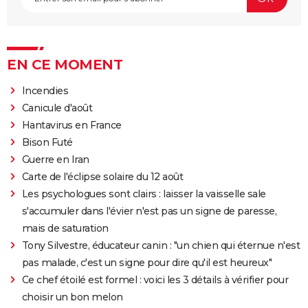
EN CE MOMENT
Incendies
Canicule d'août
Hantavirus en France
Bison Futé
Guerre en Iran
Carte de l'éclipse solaire du 12 août
Les psychologues sont clairs : laisser la vaisselle sale
s'accumuler dans l'évier n'est pas un signe de paresse,
mais de saturation
Tony Silvestre, éducateur canin : "un chien qui éternue n'est
pas malade, c'est un signe pour dire qu'il est heureux"
Ce chef étoilé est formel : voici les 3 détails à vérifier pour
choisir un bon melon