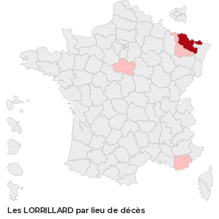
Les LORRILLARD par lieu de décès