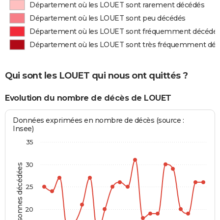
Département où les LOUET sont rarement décédés
Département où les LOUET sont peu décédés
Département où les LOUET sont fréquemment décédé
Département où les LOUET sont très fréquemment dé
Qui sont les LOUET qui nous ont quittés ?
Evolution du nombre de décès de LOUET
Données exprimées en nombre de décès (source :
Insee)
35
30
Personnes décédées
25
20