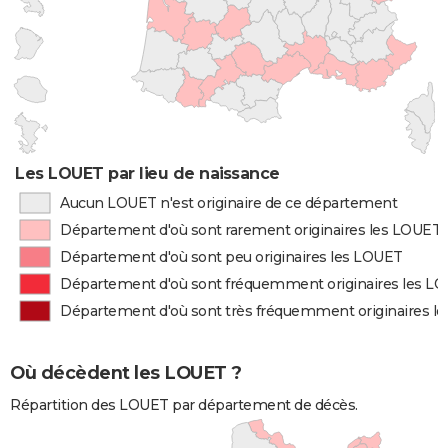
Les LOUET par lieu de naissance
Aucun LOUET n'est originaire de ce département
Département d'où sont rarement originaires les LOUET
Département d'où sont peu originaires les LOUET
Département d'où sont fréquemment originaires les L
Département d'où sont très fréquemment originaires l
Où décèdent les LOUET ?
Répartition des LOUET par département de décès.