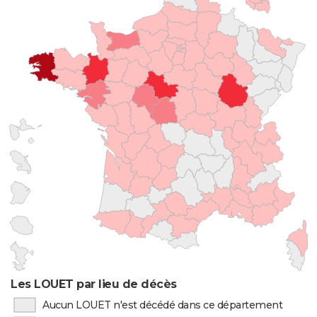
Les LOUET par lieu de décès
Aucun LOUET n'est décédé dans ce département