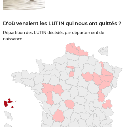
D'où venaient les LUTIN qui nous ont quittés ?
Répartition des LUTIN décédés par département de
naissance.