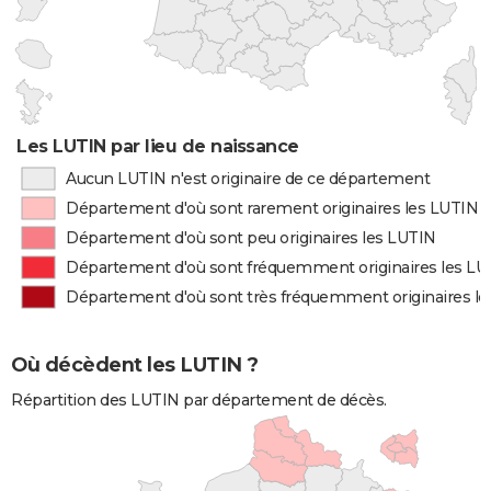
Les LUTIN par lieu de naissance
Aucun LUTIN n'est originaire de ce département
Département d'où sont rarement originaires les LUTIN
Département d'où sont peu originaires les LUTIN
Département d'où sont fréquemment originaires les LU
Département d'où sont très fréquemment originaires l
Où décèdent les LUTIN ?
Répartition des LUTIN par département de décès.