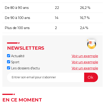
De 80 à 90 ans
22
26,2 %
De 90 à 100 ans
14
16,7 %
Plus de 100 ans
2
2,4 %
NEWSLETTERS
Actualité
Voir un exemple
Sport
Voir un exemple
Les dossiers d'actu
Voir un exemple
EN CE MOMENT