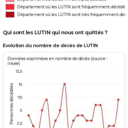
Département où les LUTIN sont fréquemment décédés
Département où les LUTIN sont très fréquemment déc
Qui sont les LUTIN qui nous ont quittés ?
Evolution du nombre de décès de LUTIN
Données exprimées en nombre de décès (source :
Insee)
12,5
10
Personnes décédées
7,5
5
2,5