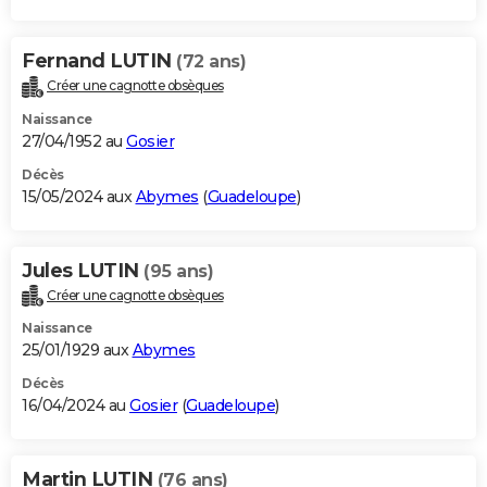
Fernand LUTIN
(72 ans)
Créer une cagnotte obsèques
Naissance
27/04/1952 au
Gosier
Décès
15/05/2024 aux
Abymes
(
Guadeloupe
)
Jules LUTIN
(95 ans)
Créer une cagnotte obsèques
Naissance
25/01/1929 aux
Abymes
Décès
16/04/2024 au
Gosier
(
Guadeloupe
)
Martin LUTIN
(76 ans)