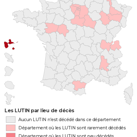
Les LUTIN par lieu de décès
Aucun LUTIN n'est décédé dans ce département
Département où les LUTIN sont rarement décédés
Département où les LUTIN sont peu décédés