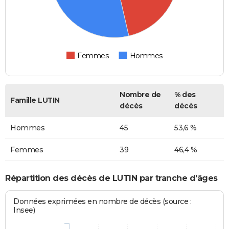
Femmes
Hommes
Nombre de
% des
Famille LUTIN
décès
décès
Hommes
45
53,6 %
Femmes
39
46,4 %
Répartition des décès de LUTIN par tranche d'âges
Données exprimées en nombre de décès (source :
Insee)