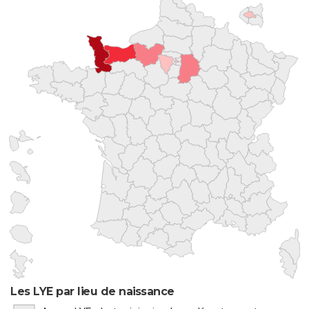
Les LYE par lieu de naissance