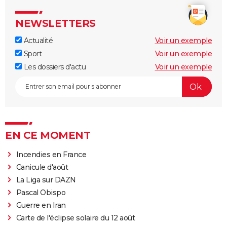
NEWSLETTERS
Actualité
Voir un exemple
Sport
Voir un exemple
Les dossiers d'actu
Voir un exemple
EN CE MOMENT
Incendies en France
Canicule d'août
La Liga sur DAZN
Pascal Obispo
Guerre en Iran
Carte de l'éclipse solaire du 12 août