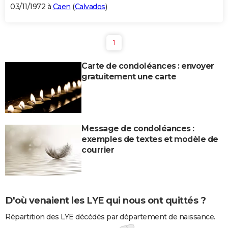
03/11/1972 à
Caen
(
Calvados
)
1
Carte de condoléances : envoyer
gratuitement une carte
Message de condoléances :
exemples de textes et modèle de
courrier
D'où venaient les LYE qui nous ont quittés ?
Répartition des LYE décédés par département de naissance.