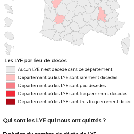
Les LYE par lieu de décès
Aucun LYE n'est décédé dans ce département
Département où les LYE sont rarement décédés
Département où les LYE sont peu décédés
Département où les LYE sont fréquemment décédés
Département où les LYE sont très fréquemment décéd
Qui sont les LYE qui nous ont quittés ?