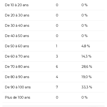
De 10 à 20 ans
0
0 %
De 20 à 30 ans
0
0 %
De 30 à 40 ans
0
0 %
De 40 à 50 ans
0
0 %
De 50 à 60 ans
1
4,8 %
De 60 à 70 ans
3
14,3 %
De 70 à 80 ans
6
28,6 %
De 80 à 90 ans
4
19,0 %
De 90 à 100 ans
7
33,3 %
Plus de 100 ans
0
0 %