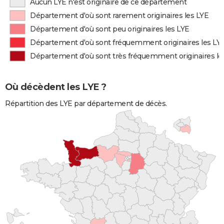
Aucun LYE n'est originaire de ce département
Département d'où sont rarement originaires les LYE
Département d'où sont peu originaires les LYE
Département d'où sont fréquemment originaires les LY
Département d'où sont très fréquemment originaires le
Où décèdent les LYE ?
Répartition des LYE par département de décès.