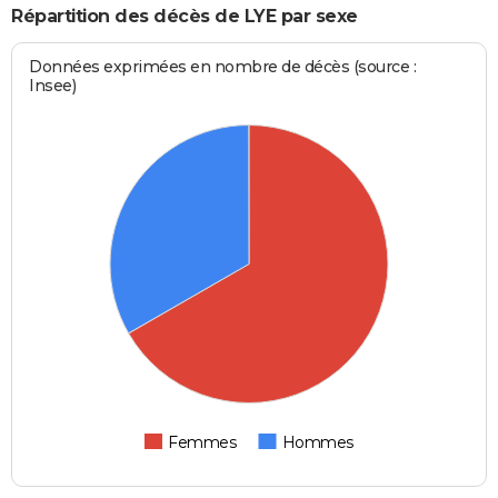
Répartition des décès de LYE par sexe
Données exprimées en nombre de décès (source :
Insee)
Femmes
Hommes