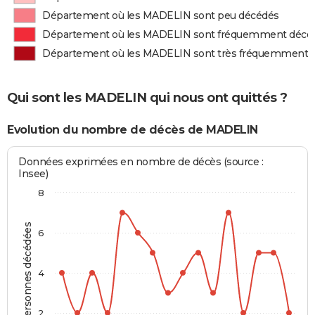
Département où les MADELIN sont peu décédés
Département où les MADELIN sont fréquemment décé
Département où les MADELIN sont très fréquemment 
Qui sont les MADELIN qui nous ont quittés ?
Evolution du nombre de décès de MADELIN
Données exprimées en nombre de décès (source :
Insee)
8
Personnes décédées
6
4
2