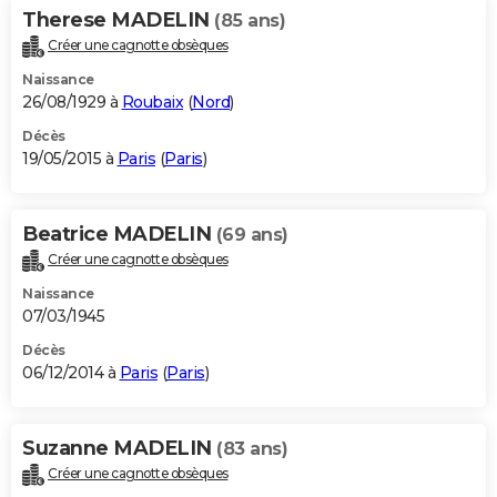
Therese MADELIN
(85 ans)
Créer une cagnotte obsèques
Naissance
26/08/1929 à
Roubaix
(
Nord
)
Décès
19/05/2015 à
Paris
(
Paris
)
Beatrice MADELIN
(69 ans)
Créer une cagnotte obsèques
Naissance
07/03/1945
Décès
06/12/2014 à
Paris
(
Paris
)
Suzanne MADELIN
(83 ans)
Créer une cagnotte obsèques