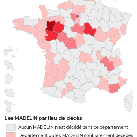
Les MADELIN par lieu de décès
Aucun MADELIN n'est décédé dans ce département
Département où les MADELIN sont rarement décédés