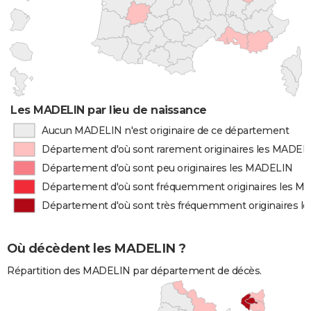
Les MADELIN par lieu de naissance
Aucun MADELIN n'est originaire de ce département
Département d'où sont rarement originaires les MADEL
Département d'où sont peu originaires les MADELIN
Département d'où sont fréquemment originaires les 
Département d'où sont très fréquemment originaires 
Où décèdent les MADELIN ?
Répartition des MADELIN par département de décès.