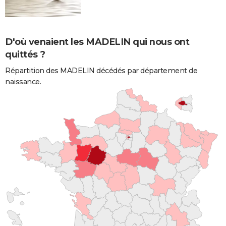
D'où venaient les MADELIN qui nous ont
quittés ?
Répartition des MADELIN décédés par département de
naissance.