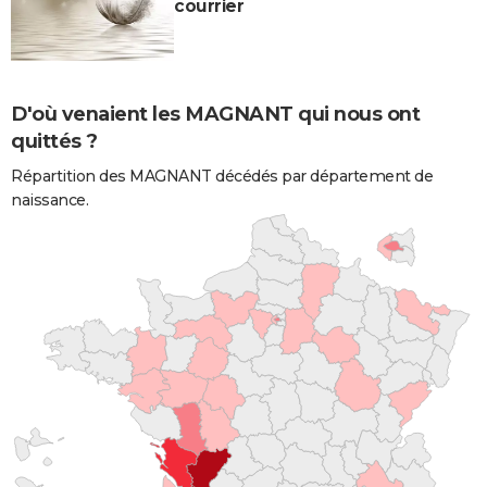
courrier
D'où venaient les MAGNANT qui nous ont
quittés ?
Répartition des MAGNANT décédés par département de
naissance.