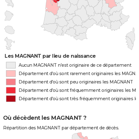
Les MAGNANT par lieu de naissance
Aucun MAGNANT n'est originaire de ce département
Département d'où sont rarement originaires les MAGN
Département d'où sont peu originaires les MAGNANT
Département d'où sont fréquemment originaires les 
Département d'où sont très fréquemment originaires 
Où décèdent les MAGNANT ?
Répartition des MAGNANT par département de décès.