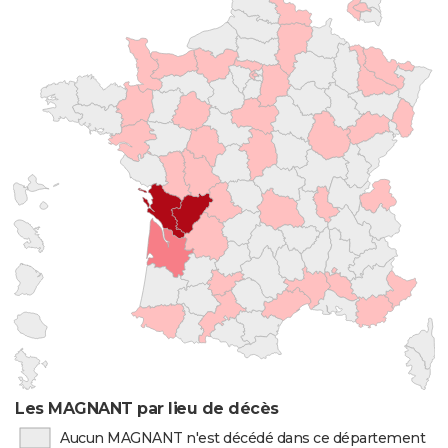
Les MAGNANT par lieu de décès
Aucun MAGNANT n'est décédé dans ce département