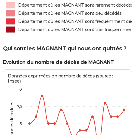
Département où les MAGNANT sont rarement décédés
Département où les MAGNANT sont peu décédés
Département où les MAGNANT sont fréquemment déc
Département où les MAGNANT sont très fréquemment
Qui sont les MAGNANT qui nous ont quittés ?
Evolution du nombre de décès de MAGNANT
Données exprimées en nombre de décès (source :
Insee)
10
Personnes décédées
7,5
5