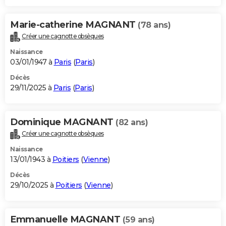
Marie-catherine MAGNANT
(78 ans)
Créer une cagnotte obsèques
Naissance
03/01/1947 à
Paris
(
Paris
)
Décès
29/11/2025 à
Paris
(
Paris
)
Dominique MAGNANT
(82 ans)
Créer une cagnotte obsèques
Naissance
13/01/1943 à
Poitiers
(
Vienne
)
Décès
29/10/2025 à
Poitiers
(
Vienne
)
Emmanuelle MAGNANT
(59 ans)