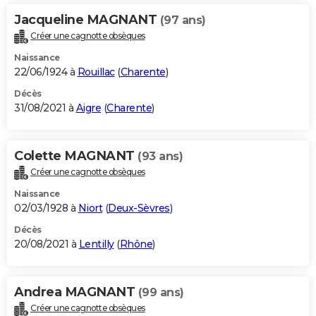
Jacqueline MAGNANT
(97 ans)
Créer une cagnotte obsèques
Naissance
22/06/1924 à
Rouillac
(
Charente
)
Décès
31/08/2021 à
Aigre
(
Charente
)
Colette MAGNANT
(93 ans)
Créer une cagnotte obsèques
Naissance
02/03/1928 à
Niort
(
Deux-Sèvres
)
Décès
20/08/2021 à
Lentilly
(
Rhône
)
Andrea MAGNANT
(99 ans)
Créer une cagnotte obsèques