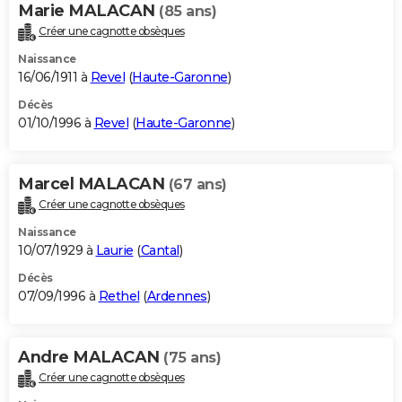
Marie MALACAN
(85 ans)
Créer une cagnotte obsèques
Naissance
16/06/1911 à
Revel
(
Haute-Garonne
)
Décès
01/10/1996 à
Revel
(
Haute-Garonne
)
Marcel MALACAN
(67 ans)
Créer une cagnotte obsèques
Naissance
10/07/1929 à
Laurie
(
Cantal
)
Décès
07/09/1996 à
Rethel
(
Ardennes
)
Andre MALACAN
(75 ans)
Créer une cagnotte obsèques