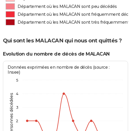
Département où les MALACAN sont peu décédés
Département où les MALACAN sont fréquemment décé
Département où les MALACAN sont très fréquemment 
Qui sont les MALACAN qui nous ont quittés ?
Evolution du nombre de décès de MALACAN
Données exprimées en nombre de décès (source :
Insee)
5
4
Personnes décédées
3
2