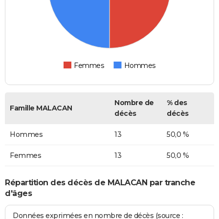
Femmes
Hommes
Nombre de
% des
Famille MALACAN
décès
décès
Hommes
13
50,0 %
Femmes
13
50,0 %
Répartition des décès de MALACAN par tranche
d'âges
Données exprimées en nombre de décès (source :