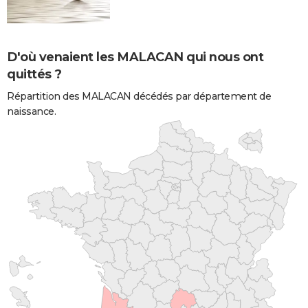
D'où venaient les MALACAN qui nous ont
quittés ?
Répartition des MALACAN décédés par département de
naissance.