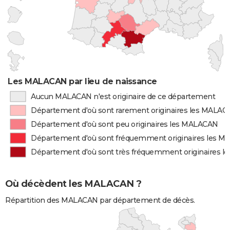
Les MALACAN par lieu de naissance
Aucun MALACAN n'est originaire de ce département
Département d'où sont rarement originaires les MALA
Département d'où sont peu originaires les MALACAN
Département d'où sont fréquemment originaires les 
Département d'où sont très fréquemment originaires 
Où décèdent les MALACAN ?
Répartition des MALACAN par département de décès.