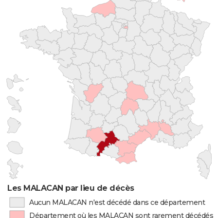
Les MALACAN par lieu de décès
Aucun MALACAN n'est décédé dans ce département
Département où les MALACAN sont rarement décédés