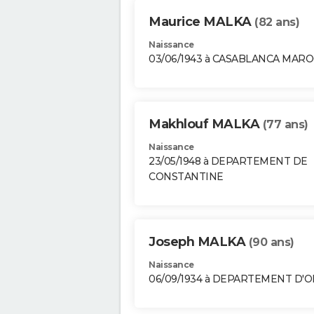
Maurice MALKA
(82 ans)
Naissance
03/06/1943 à CASABLANCA MAR
Makhlouf MALKA
(77 ans)
Naissance
23/05/1948 à DEPARTEMENT DE
CONSTANTINE
Joseph MALKA
(90 ans)
Naissance
06/09/1934 à DEPARTEMENT D'