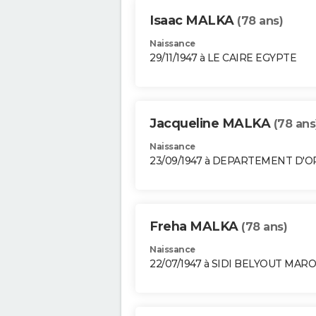
Isaac MALKA
(78 ans)
Naissance
29/11/1947 à LE CAIRE EGYPTE
Jacqueline MALKA
(78 ans
Naissance
23/09/1947 à DEPARTEMENT D'
Freha MALKA
(78 ans)
Naissance
22/07/1947 à SIDI BELYOUT MAR