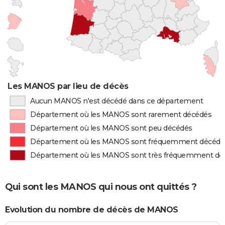
Les MANOS par lieu de décès
Aucun MANOS n'est décédé dans ce département
Département où les MANOS sont rarement décédés
Département où les MANOS sont peu décédés
Département où les MANOS sont fréquemment décédé
Département où les MANOS sont très fréquemment dé
Qui sont les MANOS qui nous ont quittés ?
Evolution du nombre de décès de MANOS