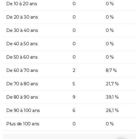
De 10 à 20 ans
0
0 %
De 20 à 30 ans
0
0 %
De 30 à 40 ans
0
0 %
De 40 à 50 ans
0
0 %
De 50 à 60 ans
0
0 %
De 60 à 70 ans
2
8,7 %
De 70 à 80 ans
5
21,7 %
De 80 à 90 ans
9
39,1 %
De 90 à 100 ans
6
26,1 %
Plus de 100 ans
0
0 %