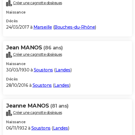
Créer une cagnotte obsèques
Naissance
Décès
24/03/2017 à
Marseille
(
Bouches-du-Rhône
)
Jean MANOS
(86 ans)
Créer une cagnotte obsèques
Naissance
30/03/1930 à
Soustons
(
Landes
)
Décès
28/10/2016 à
Soustons
(
Landes
)
Jeanne MANOS
(81 ans)
Créer une cagnotte obsèques
Naissance
06/11/1932 à
Soustons
(
Landes
)