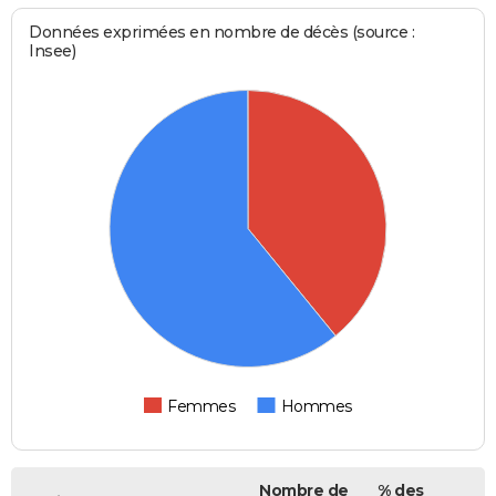
Données exprimées en nombre de décès (source :
Insee)
Femmes
Hommes
Nombre de
% des