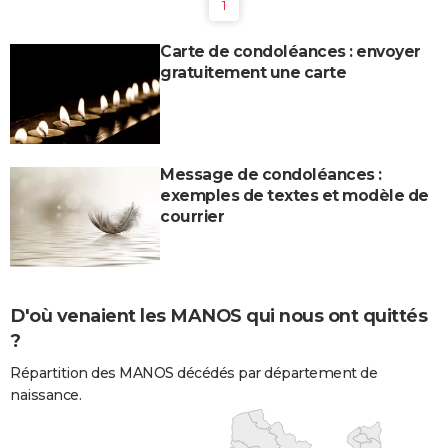
1
Carte de condoléances : envoyer
gratuitement une carte
Message de condoléances :
exemples de textes et modèle de
courrier
D'où venaient les MANOS qui nous ont quittés
?
Répartition des MANOS décédés par département de
naissance.