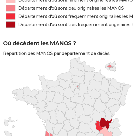
Département d'où sont rarement originaires les MANOS
Département d'où sont peu originaires les MANOS
Département d'où sont fréquemment originaires les 
Département d'où sont très fréquemment originaires 
Où décèdent les MANOS ?
Répartition des MANOS par département de décès.