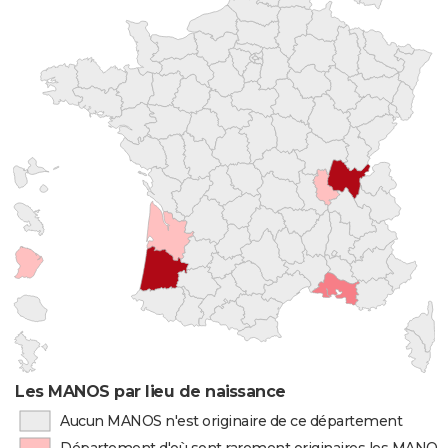
Les MANOS par lieu de naissance
Aucun MANOS n'est originaire de ce département