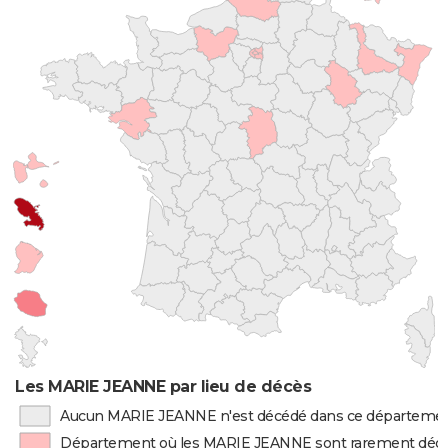
Les MARIE JEANNE par lieu de décès
Aucun MARIE JEANNE n'est décédé dans ce départeme
Département où les MARIE JEANNE sont rarement déc