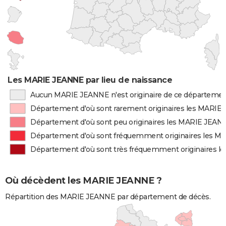
Les MARIE JEANNE par lieu de naissance
Aucun MARIE JEANNE n'est originaire de ce départeme
Département d'où sont rarement originaires les MARI
Département d'où sont peu originaires les MARIE JEAN
Département d'où sont fréquemment originaires les 
Département d'où sont très fréquemment originaires 
Où décèdent les MARIE JEANNE ?
Répartition des MARIE JEANNE par département de décès.