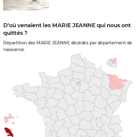
D'où venaient les MARIE JEANNE qui nous ont
quittés ?
Répartition des MARIE JEANNE décédés par département de
naissance.