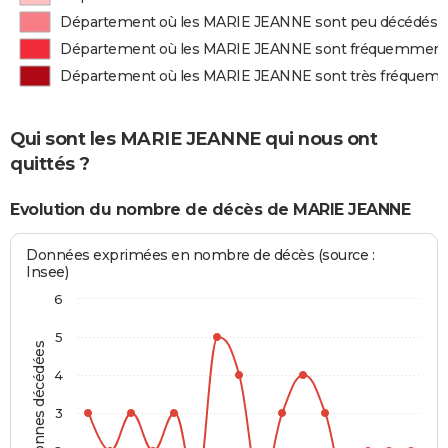
Département où les MARIE JEANNE sont peu décédés
Département où les MARIE JEANNE sont fréquemment
Département où les MARIE JEANNE sont très fréquem
Qui sont les MARIE JEANNE qui nous ont
quittés ?
Evolution du nombre de décès de MARIE JEANNE
Données exprimées en nombre de décès (source :
Insee)
6
5
Personnes décédées
4
3