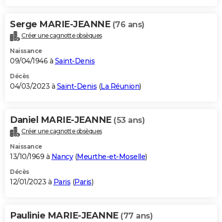
Serge MARIE-JEANNE
(76 ans)
Créer une cagnotte obsèques
Naissance
09/04/1946 à
Saint-Denis
Décès
04/03/2023 à
Saint-Denis
(
La Réunion
)
Daniel MARIE-JEANNE
(53 ans)
Créer une cagnotte obsèques
Naissance
13/10/1969 à
Nancy
(
Meurthe-et-Moselle
)
Décès
12/01/2023 à
Paris
(
Paris
)
Paulinie MARIE-JEANNE
(77 ans)