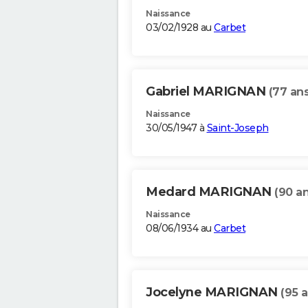
Naissance
03/02/1928 au
Carbet
Gabriel MARIGNAN
(77 ans
Naissance
30/05/1947 à
Saint-Joseph
Medard MARIGNAN
(90 an
Naissance
08/06/1934 au
Carbet
Jocelyne MARIGNAN
(95 a