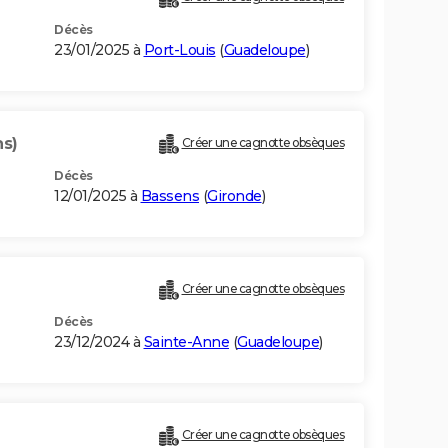
Décès
23/01/2025 à
Port-Louis
(
Guadeloupe
)
ns)
Créer une cagnotte obsèques
Décès
12/01/2025 à
Bassens
(
Gironde
)
Créer une cagnotte obsèques
Décès
23/12/2024 à
Sainte-Anne
(
Guadeloupe
)
Créer une cagnotte obsèques