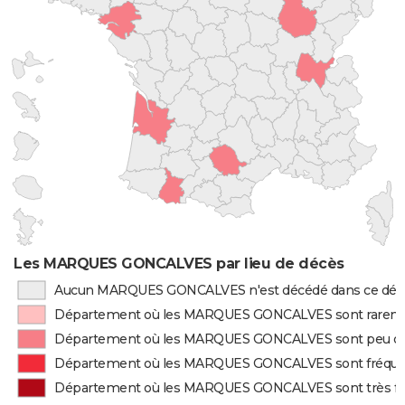
Les MARQUES GONCALVES par lieu de décès
Aucun MARQUES GONCALVES n'est décédé dans ce dé
Département où les MARQUES GONCALVES sont rarem
Département où les MARQUES GONCALVES sont peu d
Département où les MARQUES GONCALVES sont fréq
Département où les MARQUES GONCALVES sont très 