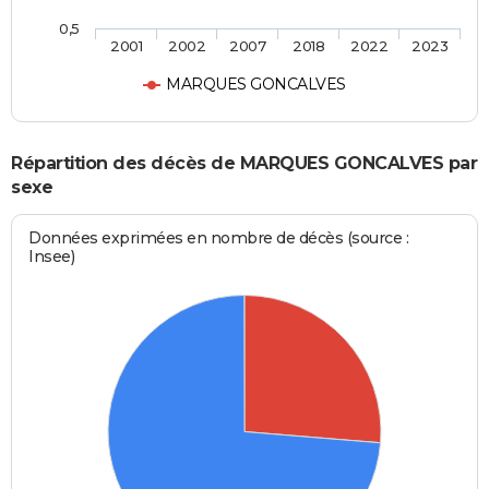
0,5
2001
2002
2007
2018
2022
2023
MARQUES GONCALVES
Répartition des décès de MARQUES GONCALVES par
sexe
Données exprimées en nombre de décès (source :
Insee)