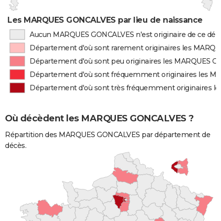
Les MARQUES GONCALVES par lieu de naissance
Aucun MARQUES GONCALVES n'est originaire de ce dé
Département d'où sont rarement originaires les MAR
Département d'où sont peu originaires les MARQUES
Département d'où sont fréquemment originaires les
Département d'où sont très fréquemment originaire
Où décèdent les MARQUES GONCALVES ?
Répartition des MARQUES GONCALVES par département de
décès.