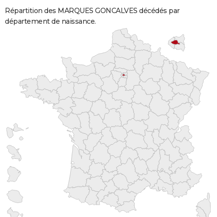
Répartition des MARQUES GONCALVES décédés par
département de naissance.