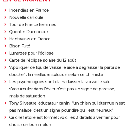
Incendies en France
Nouvelle canicule
Tour de France femmes
Quentin Dumontier
Hantavirus en France
Bison Futé
Lunettes pour l'éclipse
Carte de l'éclipse solaire du 12 août
"Appliquer ce liquide vaisselle aide à dégraisser la paroi de
douche" : la meilleure solution selon ce chimiste
Les psychologues sont clairs : laisser la vaisselle sale
s'accumuler dans l'évier n'est pas un signe de paresse,
mais de saturation
Tony Silvestre, éducateur canin : "un chien qui éternue n'est
pas malade, c'est un signe pour dire qu'il est heureux"
Ce chef étoilé est formel : voici les 3 détails à vérifier pour
choisir un bon melon