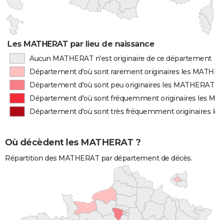
Les MATHERAT par lieu de naissance
Aucun MATHERAT n'est originaire de ce département
Département d'où sont rarement originaires les MATH
Département d'où sont peu originaires les MATHERAT
Département d'où sont fréquemment originaires les 
Département d'où sont très fréquemment originaires 
Où décèdent les MATHERAT ?
Répartition des MATHERAT par département de décès.