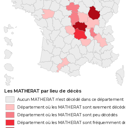
Les MATHERAT par lieu de décès
Aucun MATHERAT n'est décédé dans ce département
Département où les MATHERAT sont rarement décédé
Département où les MATHERAT sont peu décédés
Département où les MATHERAT sont fréquemment dé