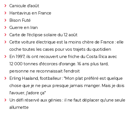
Canicule d'août
Hantavirus en France
Bison Futé
Guerre en Iran
Carte de l'éclipse solaire du 12 août
Cette voiture électrique est la moins chère de France : elle
coche toutes les cases pour vos trajets du quotidien
En 1997, ils ont recouvert une friche du Costa Rica avec
12 000 tonnes d'écorces d'orange. 16 ans plus tard,
personne ne reconnaissait l'endroit
Erling Haaland, footballeur : "Mon plat préféré est quelque
chose que je ne peux presque jamais manger. Mais je dois
l'avouer, j'adore ça"
Un défi réservé aux génies : il ne faut déplacer qu'une seule
allumette