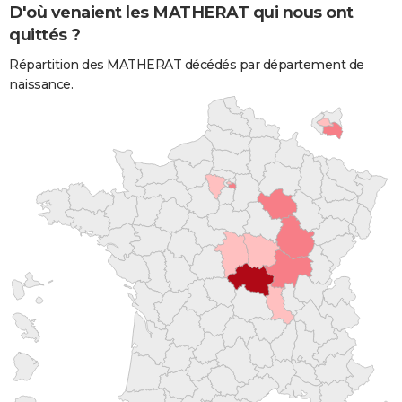
D'où venaient les MATHERAT qui nous ont
quittés ?
Répartition des MATHERAT décédés par département de
naissance.