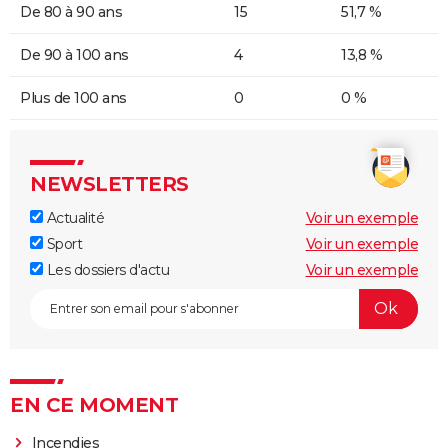
De 80 à 90 ans
15
51,7 %
De 90 à 100 ans
4
13,8 %
Plus de 100 ans
0
0 %
NEWSLETTERS
Actualité
Voir un exemple
Sport
Voir un exemple
Les dossiers d'actu
Voir un exemple
EN CE MOMENT
Incendies