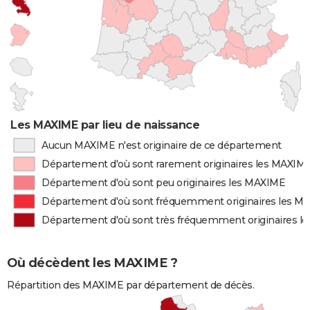
Les MAXIME par lieu de naissance
Aucun MAXIME n'est originaire de ce département
Département d'où sont rarement originaires les MAXIM
Département d'où sont peu originaires les MAXIME
Département d'où sont fréquemment originaires les M
Département d'où sont très fréquemment originaires l
Où décèdent les MAXIME ?
Répartition des MAXIME par département de décès.