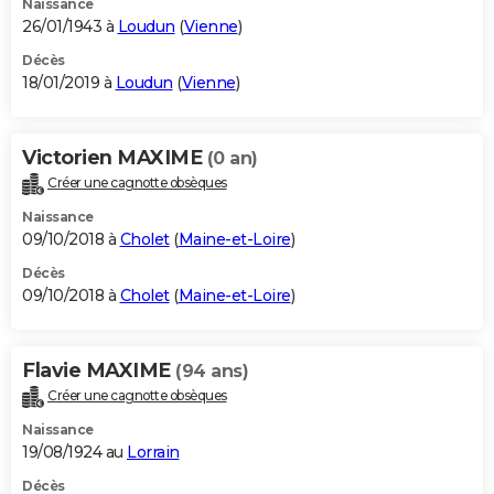
Naissance
26/01/1943 à
Loudun
(
Vienne
)
Décès
18/01/2019 à
Loudun
(
Vienne
)
Victorien MAXIME
(0 an)
Créer une cagnotte obsèques
Naissance
09/10/2018 à
Cholet
(
Maine-et-Loire
)
Décès
09/10/2018 à
Cholet
(
Maine-et-Loire
)
Flavie MAXIME
(94 ans)
Créer une cagnotte obsèques
Naissance
19/08/1924 au
Lorrain
Décès