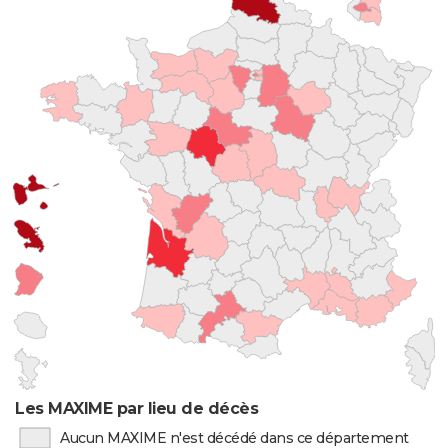
Les MAXIME par lieu de décès
Aucun MAXIME n'est décédé dans ce département