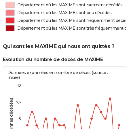
Département où les MAXIME sont rarement décédés
Département où les MAXIME sont peu décédés
Département où les MAXIME sont fréquemment décéd
Département où les MAXIME sont très fréquemment d
Qui sont les MAXIME qui nous ont quittés ?
Evolution du nombre de décès de MAXIME
Données exprimées en nombre de décès (source :
Insee)
10
Personnes décédées
7,5
5