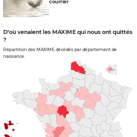
courrier
D'où venaient les MAXIME qui nous ont quittés
?
Répartition des MAXIME décédés par département de
naissance.