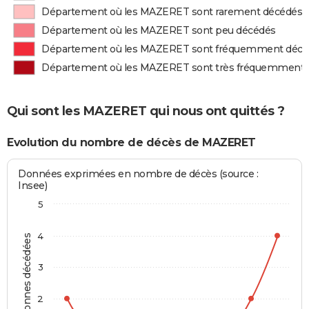
Département où les MAZERET sont rarement décédés
Département où les MAZERET sont peu décédés
Département où les MAZERET sont fréquemment décé
Département où les MAZERET sont très fréquemment 
Qui sont les MAZERET qui nous ont quittés ?
Evolution du nombre de décès de MAZERET
Données exprimées en nombre de décès (source :
Insee)
5
4
Personnes décédées
3
2