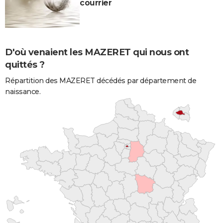
courrier
D'où venaient les MAZERET qui nous ont
quittés ?
Répartition des MAZERET décédés par département de
naissance.