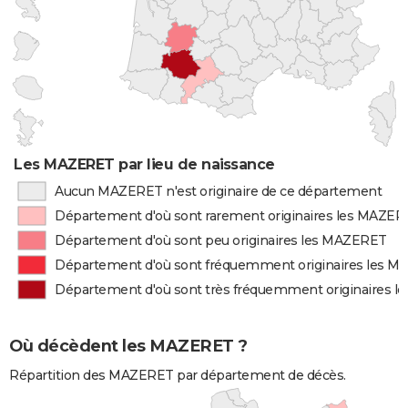
Les MAZERET par lieu de naissance
Aucun MAZERET n'est originaire de ce département
Département d'où sont rarement originaires les MAZE
Département d'où sont peu originaires les MAZERET
Département d'où sont fréquemment originaires les 
Département d'où sont très fréquemment originaires 
Où décèdent les MAZERET ?
Répartition des MAZERET par département de décès.