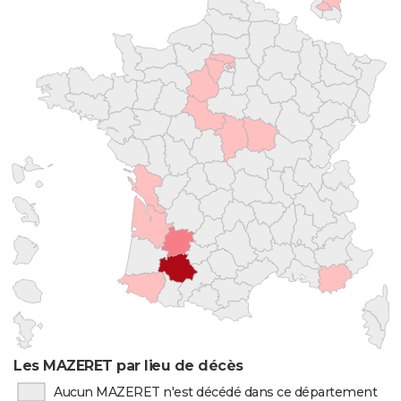
Les MAZERET par lieu de décès
Aucun MAZERET n'est décédé dans ce département