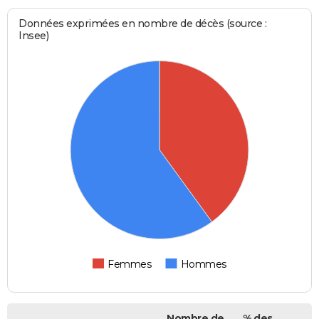
Données exprimées en nombre de décès (source :
Insee)
Femmes
Hommes
Nombre de
% des