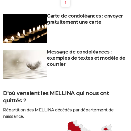
1
Carte de condoléances : envoyer
gratuitement une carte
Message de condoléances :
exemples de textes et modèle de
courrier
D'où venaient les MELLINA qui nous ont
quittés ?
Répartition des MELLINA décédés par département de
naissance.