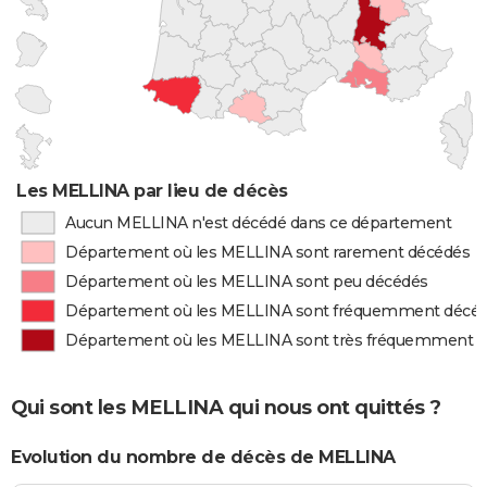
Les MELLINA par lieu de décès
Aucun MELLINA n'est décédé dans ce département
Département où les MELLINA sont rarement décédés
Département où les MELLINA sont peu décédés
Département où les MELLINA sont fréquemment décé
Département où les MELLINA sont très fréquemment 
Qui sont les MELLINA qui nous ont quittés ?
Evolution du nombre de décès de MELLINA