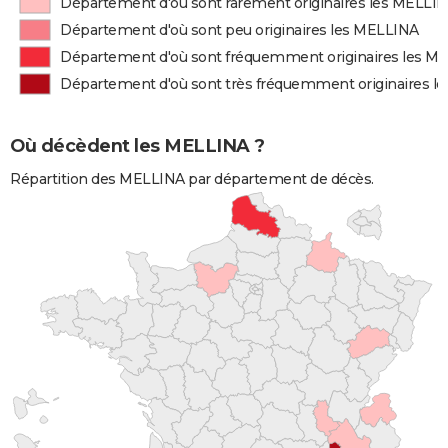
Département d'où sont rarement originaires les MELLI
Département d'où sont peu originaires les MELLINA
Département d'où sont fréquemment originaires les M
Département d'où sont très fréquemment originaires l
Où décèdent les MELLINA ?
Répartition des MELLINA par département de décès.