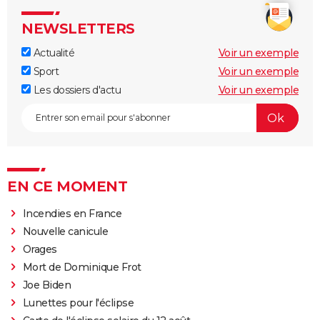
NEWSLETTERS
Actualité
Voir un exemple
Sport
Voir un exemple
Les dossiers d'actu
Voir un exemple
EN CE MOMENT
Incendies en France
Nouvelle canicule
Orages
Mort de Dominique Frot
Joe Biden
Lunettes pour l'éclipse