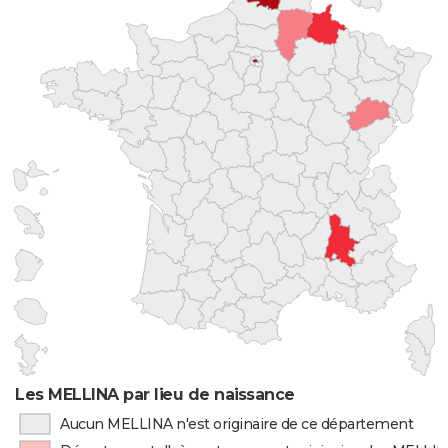
Les MELLINA par lieu de naissance
Aucun MELLINA n'est originaire de ce département