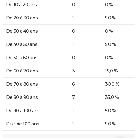
De 10 à 20 ans
0
0 %
De 20 à 30 ans
1
5,0 %
De 30 à 40 ans
0
0 %
De 40 à 50 ans
1
5,0 %
De 50 à 60 ans
0
0 %
De 60 à 70 ans
3
15,0 %
De 70 à 80 ans
6
30,0 %
De 80 à 90 ans
7
35,0 %
De 90 à 100 ans
1
5,0 %
Plus de 100 ans
1
5,0 %