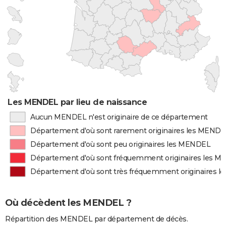
Les MENDEL par lieu de naissance
Aucun MENDEL n'est originaire de ce département
Département d'où sont rarement originaires les MEND
Département d'où sont peu originaires les MENDEL
Département d'où sont fréquemment originaires les 
Département d'où sont très fréquemment originaires 
Où décèdent les MENDEL ?
Répartition des MENDEL par département de décès.