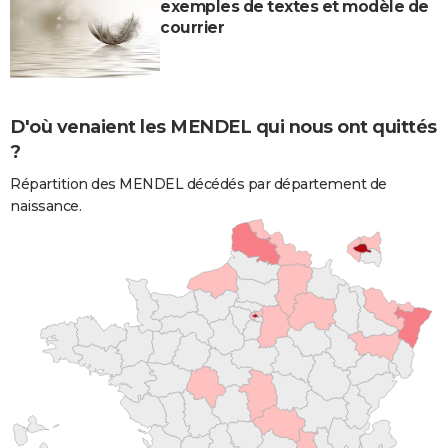
exemples de textes et modèle de
courrier
D'où venaient les MENDEL qui nous ont quittés
?
Répartition des MENDEL décédés par département de
naissance.