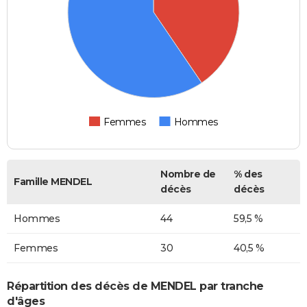
Femmes
Hommes
Nombre de
% des
Famille MENDEL
décès
décès
Hommes
44
59,5 %
Femmes
30
40,5 %
Répartition des décès de MENDEL par tranche
d'âges