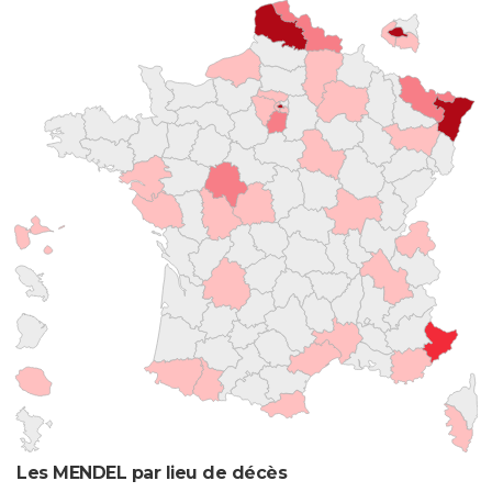
Les MENDEL par lieu de décès