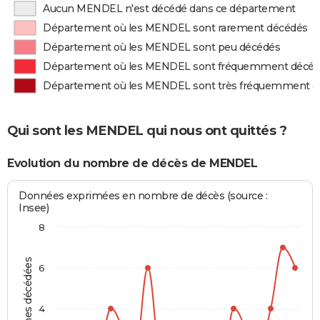
Aucun MENDEL n'est décédé dans ce département
Département où les MENDEL sont rarement décédés
Département où les MENDEL sont peu décédés
Département où les MENDEL sont fréquemment décé
Département où les MENDEL sont très fréquemment d
Qui sont les MENDEL qui nous ont quittés ?
Evolution du nombre de décès de MENDEL
Données exprimées en nombre de décès (source :
Insee)
8
Personnes décédées
6
4