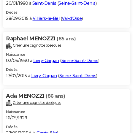
20/01/1960 à
Saint-Denis
(
Seine-Saint-Denis
)
Décès
28/09/2015 à
Villiers-le-Bel
(
Val-d'Oise
)
Raphael MENOZZI
(85 ans)
Créer une cagnotte obsèques
Naissance
03/06/1930 à
Livry-Gargan
(
Seine-Saint-Denis
)
Décès
17/07/2015 à
Livry-Gargan
(
Seine-Saint-Denis
)
Ada MENOZZI
(86 ans)
Créer une cagnotte obsèques
Naissance
16/05/1929
Décès