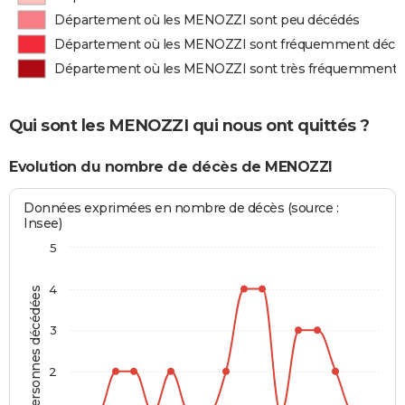
Département où les MENOZZI sont peu décédés
Département où les MENOZZI sont fréquemment décé
Département où les MENOZZI sont très fréquemment 
Qui sont les MENOZZI qui nous ont quittés ?
Evolution du nombre de décès de MENOZZI
Données exprimées en nombre de décès (source :
Insee)
5
4
Personnes décédées
3
2