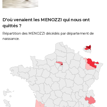
D'où venaient les MENOZZI qui nous ont
quittés ?
Répartition des MENOZZI décédés par département de
naissance.