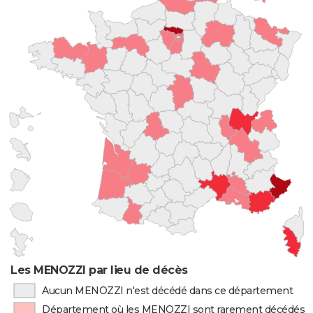
Les MENOZZI par lieu de décès
Aucun MENOZZI n'est décédé dans ce département
Département où les MENOZZI sont rarement décédés