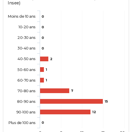
Insee)
Moins de 10 ans
0
10-20 ans
0
20-30 ans
0
30-40 ans
0
40-50 ans
2
50-60 ans
1
60-70 ans
1
70-80 ans
7
80-90 ans
15
90-100 ans
12
Plus de 100 ans
0