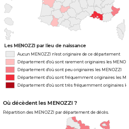
Les MENOZZI par lieu de naissance
Aucun MENOZZI n'est originaire de ce département
Département d'où sont rarement originaires les MENOZ
Département d'où sont peu originaires les MENOZZI
Département d'où sont fréquemment originaires les 
Département d'où sont très fréquemment originaires 
Où décèdent les MENOZZI ?
Répartition des MENOZZI par département de décès.