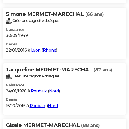
Simone MERMET-MARECHAL
(66 ans)
Créer une cagnotte obsèques
Naissance
30/09/1949
Décès
22/01/2016 à
Lyon
(
Rhône
)
Jacqueline MERMET-MARECHAL
(87 ans)
Créer une cagnotte obsèques
Naissance
24/01/1928 à
Roubaix
(
Nord
)
Décès
15/10/2015 à
Roubaix
(
Nord
)
Gisele MERMET-MARECHAL
(88 ans)