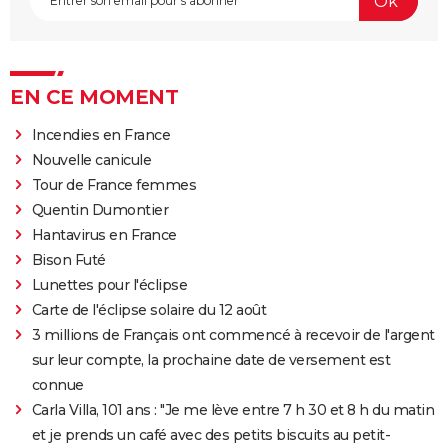
EN CE MOMENT
Incendies en France
Nouvelle canicule
Tour de France femmes
Quentin Dumontier
Hantavirus en France
Bison Futé
Lunettes pour l'éclipse
Carte de l'éclipse solaire du 12 août
3 millions de Français ont commencé à recevoir de l'argent
sur leur compte, la prochaine date de versement est
connue
Carla Villa, 101 ans : "Je me lève entre 7 h 30 et 8 h du matin
et je prends un café avec des petits biscuits au petit-