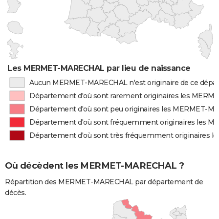
Les MERMET-MARECHAL par lieu de naissance
Aucun MERMET-MARECHAL n'est originaire de ce dépa
Département d'où sont rarement originaires les ME
Département d'où sont peu originaires les MERMET-
Département d'où sont fréquemment originaires le
Département d'où sont très fréquemment originaire
Où décèdent les MERMET-MARECHAL ?
Répartition des MERMET-MARECHAL par département de
décès.