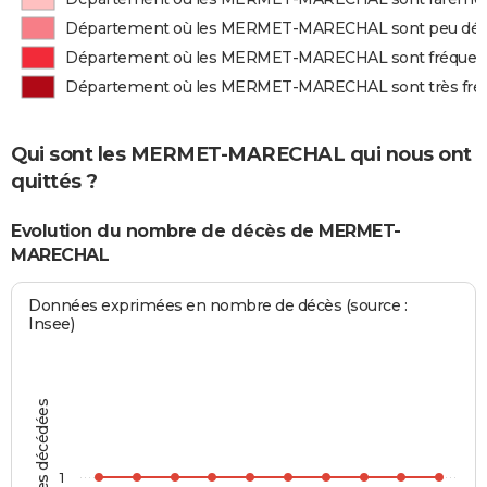
Département où les MERMET-MARECHAL sont peu dé
Département où les MERMET-MARECHAL sont fréque
Département où les MERMET-MARECHAL sont très fr
Qui sont les MERMET-MARECHAL qui nous ont
quittés ?
Evolution du nombre de décès de MERMET-
MARECHAL
Données exprimées en nombre de décès (source :
Insee)
Personnes décédées
1