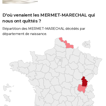
D'où venaient les MERMET-MARECHAL qui
nous ont quittés ?
Répartition des MERMET-MARECHAL décédés par
département de naissance.