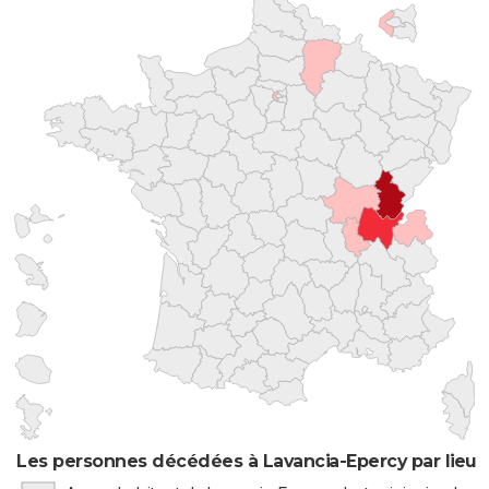
Les personnes décédées à Lavancia-Epercy par lieu 