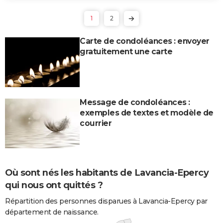
1
2
Carte de condoléances : envoyer
gratuitement une carte
Message de condoléances :
exemples de textes et modèle de
courrier
Où sont nés les habitants de Lavancia-Epercy
qui nous ont quittés ?
Répartition des personnes disparues à Lavancia-Epercy par
département de naissance.