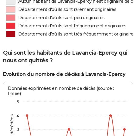
Aucun habitant de Lavancia-Epercy n'est originaire de 
Département d'où ils sont rarement originaires
Département d'où ils sont peu originaires
Département d'où ils sont fréquemment originaires
Département d'où ils sont très fréquemment originaires
Qui sont les habitants de Lavancia-Epercy qui
nous ont quittés ?
Evolution du nombre de décès à Lavancia-Epercy
Données exprimées en nombre de décès (source :
Insee)
5
4
3