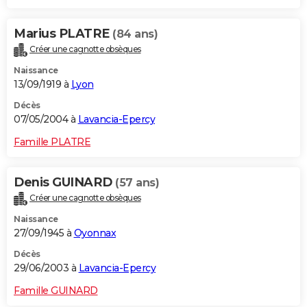
Marius PLATRE
(84 ans)
Créer une cagnotte obsèques
Naissance
13/09/1919 à
Lyon
Décès
07/05/2004 à
Lavancia-Epercy
Famille PLATRE
Denis GUINARD
(57 ans)
Créer une cagnotte obsèques
Naissance
27/09/1945 à
Oyonnax
Décès
29/06/2003 à
Lavancia-Epercy
Famille GUINARD