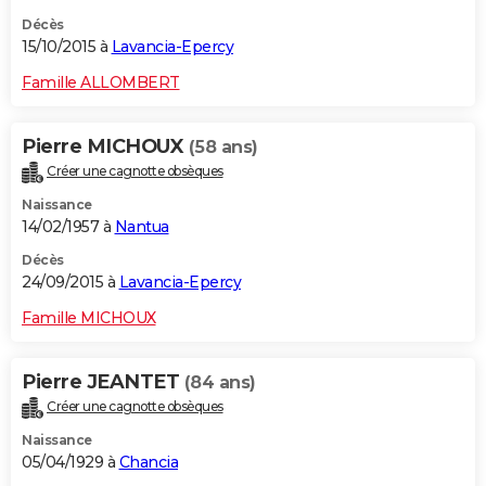
Décès
15/10/2015 à
Lavancia-Epercy
Famille ALLOMBERT
Pierre MICHOUX
(58 ans)
Créer une cagnotte obsèques
Naissance
14/02/1957 à
Nantua
Décès
24/09/2015 à
Lavancia-Epercy
Famille MICHOUX
Pierre JEANTET
(84 ans)
Créer une cagnotte obsèques
Naissance
05/04/1929 à
Chancia