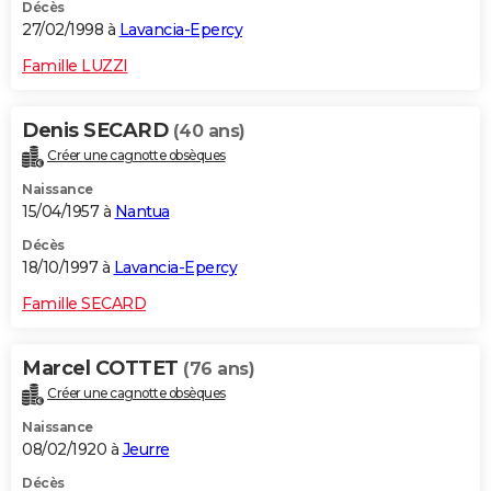
Décès
27/02/1998 à
Lavancia-Epercy
Famille LUZZI
Denis SECARD
(40 ans)
Créer une cagnotte obsèques
Naissance
15/04/1957 à
Nantua
Décès
18/10/1997 à
Lavancia-Epercy
Famille SECARD
Marcel COTTET
(76 ans)
Créer une cagnotte obsèques
Naissance
08/02/1920 à
Jeurre
Décès