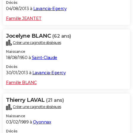
Décès
04/08/2013 à
Lavancia-Epercy
Famille JEANTET
Jocelyne BLANC
(62 ans)
Créer une cagnotte obsèques
Naissance
18/08/1950 à
Saint-Claude
Décès
30/01/2013 à
Lavancia-Epercy
Famille BLANC
Thierry LAVAL
(21 ans)
Créer une cagnotte obsèques
Naissance
03/02/1989 à
Oyonnax
Décès