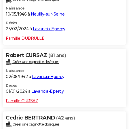
Naissance
10/05/1946 à
Neuilly-sur-Seine
Décès
23/02/2024 à
Lavancia-Epercy
Famille DUBRULLE
Robert CURSAZ
(81 ans)
Créer une cagnotte obsèques
Naissance
02/08/1942 à
Lavancia-Epercy
Décès
01/01/2024 à
Lavancia-Epercy
Famille CURSAZ
Cedric BERTRAND
(42 ans)
Créer une cagnotte obsèques