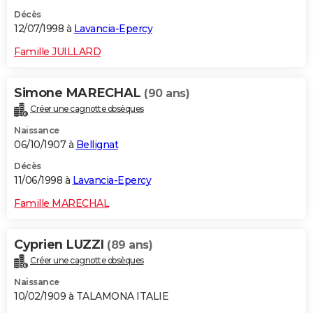
Décès
12/07/1998 à
Lavancia-Epercy
Famille JUILLARD
Simone MARECHAL
(90 ans)
Créer une cagnotte obsèques
Naissance
06/10/1907 à
Bellignat
Décès
11/06/1998 à
Lavancia-Epercy
Famille MARECHAL
Cyprien LUZZI
(89 ans)
Créer une cagnotte obsèques
Naissance
10/02/1909 à TALAMONA ITALIE