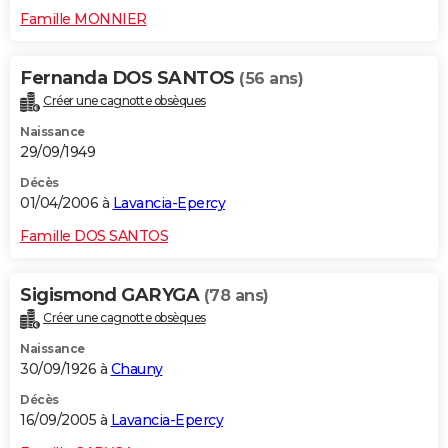
Famille MONNIER
Fernanda DOS SANTOS
(56 ans)
Créer une cagnotte obsèques
Naissance
29/09/1949
Décès
01/04/2006 à
Lavancia-Epercy
Famille DOS SANTOS
Sigismond GARYGA
(78 ans)
Créer une cagnotte obsèques
Naissance
30/09/1926 à
Chauny
Décès
16/09/2005 à
Lavancia-Epercy