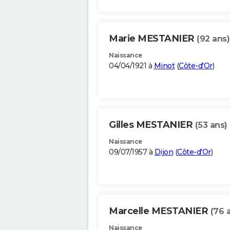
Marie MESTANIER
(92 ans)
Naissance
04/04/1921 à
Minot
(
Côte-d'Or
)
Gilles MESTANIER
(53 ans)
Naissance
09/07/1957 à
Dijon
(
Côte-d'Or
)
Marcelle MESTANIER
(76 
Naissance