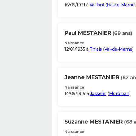
16/05/1931 à
Vaillant
(
Haute-Marne
)
Paul MESTANIER
(69 ans)
Naissance
12/01/1935 à
Thiais
(
Val-de-Marne
)
Jeanne MESTANIER
(82 an
Naissance
14/09/1919 à
Josselin
(
Morbihan
)
Suzanne MESTANIER
(68 
Naissance