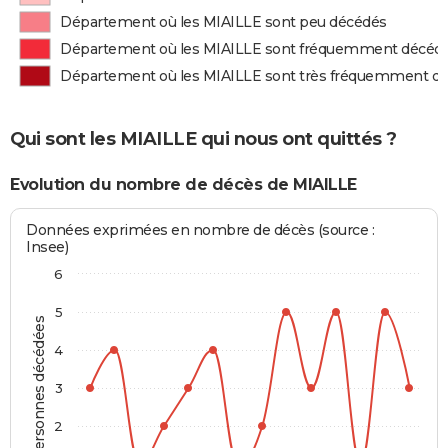
Département où les MIAILLE sont peu décédés
Département où les MIAILLE sont fréquemment décéd
Département où les MIAILLE sont très fréquemment d
Qui sont les MIAILLE qui nous ont quittés ?
Evolution du nombre de décès de MIAILLE
Données exprimées en nombre de décès (source :
Insee)
6
5
Personnes décédées
4
3
2