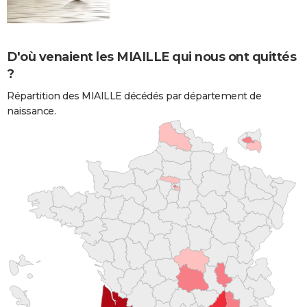
D'où venaient les MIAILLE qui nous ont quittés
?
Répartition des MIAILLE décédés par département de
naissance.