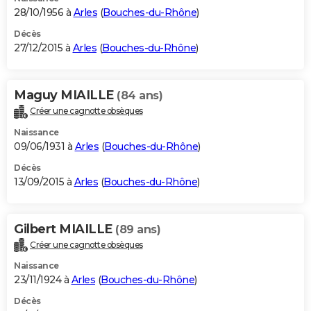
28/10/1956 à
Arles
(
Bouches-du-Rhône
)
Décès
27/12/2015 à
Arles
(
Bouches-du-Rhône
)
Maguy MIAILLE
(84 ans)
Créer une cagnotte obsèques
Naissance
09/06/1931 à
Arles
(
Bouches-du-Rhône
)
Décès
13/09/2015 à
Arles
(
Bouches-du-Rhône
)
Gilbert MIAILLE
(89 ans)
Créer une cagnotte obsèques
Naissance
23/11/1924 à
Arles
(
Bouches-du-Rhône
)
Décès