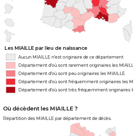
Les MIAILLE par lieu de naissance
Aucun MIAILLE n'est originaire de ce département
Département d'où sont rarement originaires les MIAILL
Département d'où sont peu originaires les MIAILLE
Département d'où sont fréquemment originaires les MI
Département d'où sont très fréquemment originaires l
Où décèdent les MIAILLE ?
Répartition des MIAILLE par département de décès.