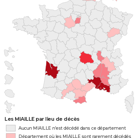
Les MIAILLE par lieu de décès
Aucun MIAILLE n'est décédé dans ce département
Département où les MIAILLE sont rarement décédés