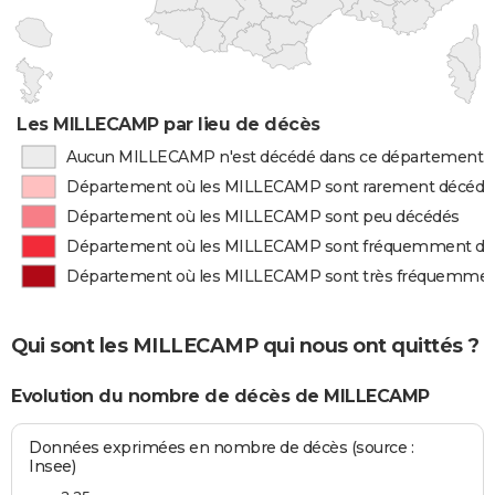
Les MILLECAMP par lieu de décès
Aucun MILLECAMP n'est décédé dans ce département
Département où les MILLECAMP sont rarement décédé
Département où les MILLECAMP sont peu décédés
Département où les MILLECAMP sont fréquemment dé
Département où les MILLECAMP sont très fréquemmen
Qui sont les MILLECAMP qui nous ont quittés ?
Evolution du nombre de décès de MILLECAMP
Données exprimées en nombre de décès (source :
Insee)