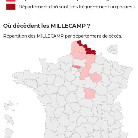
Département d'où sont très fréquemment originaires 
Où décèdent les MILLECAMP ?
Répartition des MILLECAMP par département de décès.