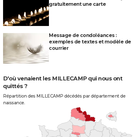
gratuitement une carte
Message de condoléances :
exemples de textes et modèle de
courrier
D'où venaient les MILLECAMP qui nous ont
quittés ?
Répartition des MILLECAMP décédés par département de
naissance.