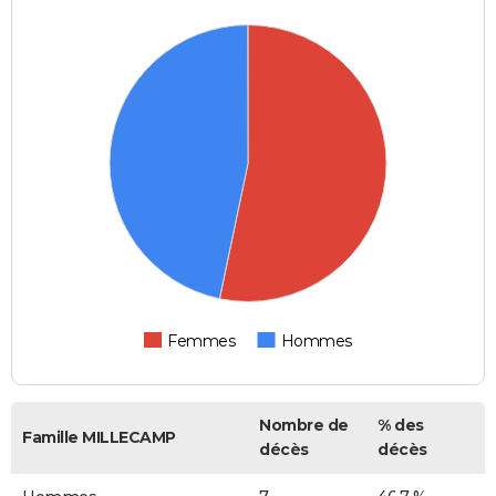
Femmes
Hommes
Nombre de
% des
Famille MILLECAMP
décès
décès