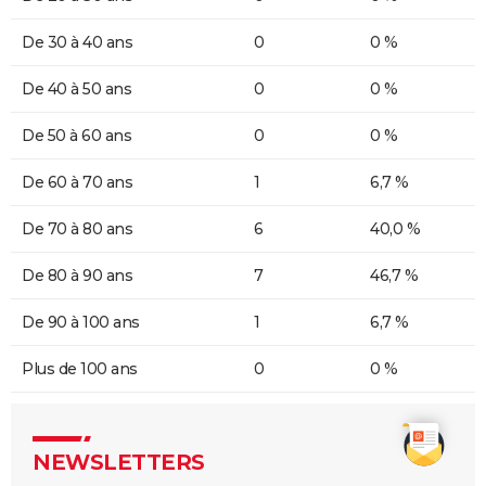
De 30 à 40 ans
0
0 %
De 40 à 50 ans
0
0 %
De 50 à 60 ans
0
0 %
De 60 à 70 ans
1
6,7 %
De 70 à 80 ans
6
40,0 %
De 80 à 90 ans
7
46,7 %
De 90 à 100 ans
1
6,7 %
Plus de 100 ans
0
0 %
NEWSLETTERS