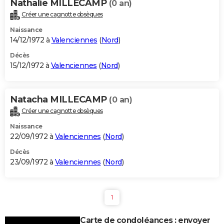
Nathalie MILLECAMP
(0 an)
Créer une cagnotte obsèques
Naissance
14/12/1972 à
Valenciennes
(
Nord
)
Décès
15/12/1972 à
Valenciennes
(
Nord
)
Natacha MILLECAMP
(0 an)
Créer une cagnotte obsèques
Naissance
22/09/1972 à
Valenciennes
(
Nord
)
Décès
23/09/1972 à
Valenciennes
(
Nord
)
1
Carte de condoléances : envoyer