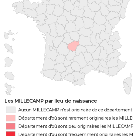
Les MILLECAMP par lieu de naissance
Aucun MILLECAMP n'est originaire de ce département
Département d'où sont rarement originaires les MILL
Département d'où sont peu originaires les MILLECAMP
Département d'où sont fréquemment originaires les 