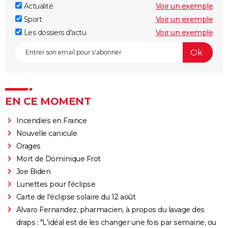
Actualité
Voir un exemple
Sport
Voir un exemple
Les dossiers d'actu
Voir un exemple
EN CE MOMENT
Incendies en France
Nouvelle canicule
Orages
Mort de Dominique Frot
Joe Biden
Lunettes pour l'éclipse
Carte de l'éclipse solaire du 12 août
Alvaro Fernandez, pharmacien, à propos du lavage des
draps : "L'idéal est de les changer une fois par semaine, ou