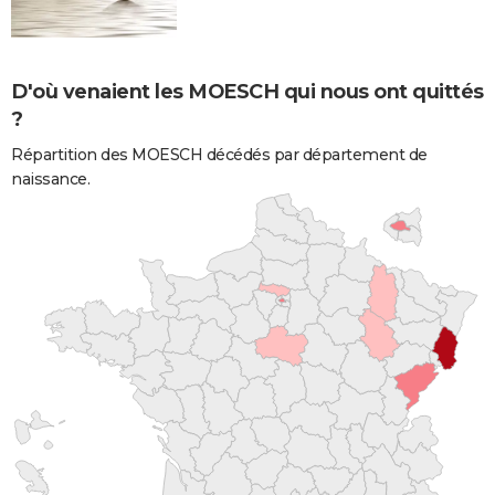
D'où venaient les MOESCH qui nous ont quittés
?
Répartition des MOESCH décédés par département de
naissance.