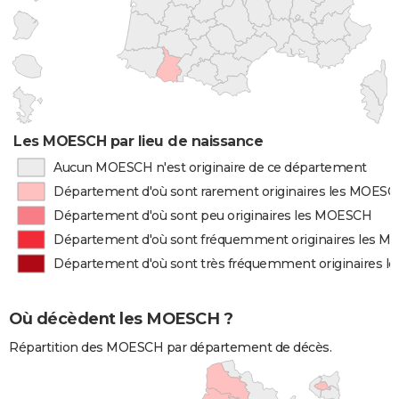
Les MOESCH par lieu de naissance
Aucun MOESCH n'est originaire de ce département
Département d'où sont rarement originaires les MOES
Département d'où sont peu originaires les MOESCH
Département d'où sont fréquemment originaires les 
Département d'où sont très fréquemment originaires 
Où décèdent les MOESCH ?
Répartition des MOESCH par département de décès.