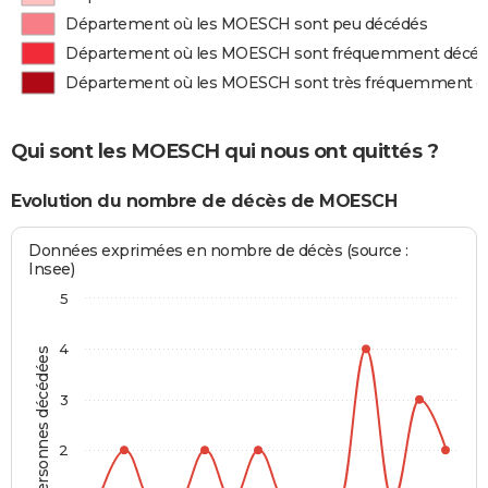
Département où les MOESCH sont peu décédés
Département où les MOESCH sont fréquemment décé
Département où les MOESCH sont très fréquemment d
Qui sont les MOESCH qui nous ont quittés ?
Evolution du nombre de décès de MOESCH
Données exprimées en nombre de décès (source :
Insee)
5
4
Personnes décédées
3
2