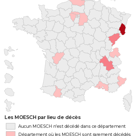
Les MOESCH par lieu de décès
Aucun MOESCH n'est décédé dans ce département
Département où les MOESCH sont rarement décédés