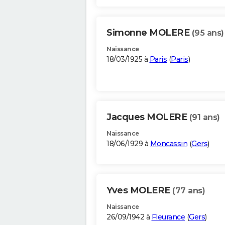
Simonne MOLERE
(95 ans)
Naissance
18/03/1925 à
Paris
(
Paris
)
Jacques MOLERE
(91 ans)
Naissance
18/06/1929 à
Moncassin
(
Gers
)
Yves MOLERE
(77 ans)
Naissance
26/09/1942 à
Fleurance
(
Gers
)