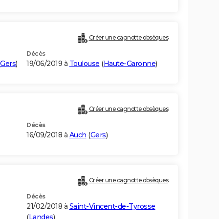
Créer une cagnotte obsèques
Décès
Gers
)
19/06/2019 à
Toulouse
(
Haute-Garonne
)
Créer une cagnotte obsèques
Décès
16/09/2018 à
Auch
(
Gers
)
Créer une cagnotte obsèques
Décès
21/02/2018 à
Saint-Vincent-de-Tyrosse
(
Landes
)