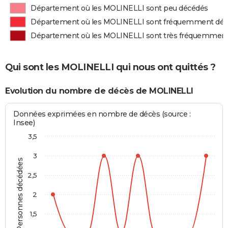
Département où les MOLINELLI sont peu décédés
Département où les MOLINELLI sont fréquemment dé
Département où les MOLINELLI sont très fréquemmen
Qui sont les MOLINELLI qui nous ont quittés ?
Evolution du nombre de décès de MOLINELLI
Données exprimées en nombre de décès (source :
Insee)
3,5
3
Personnes décédées
2,5
2
1,5