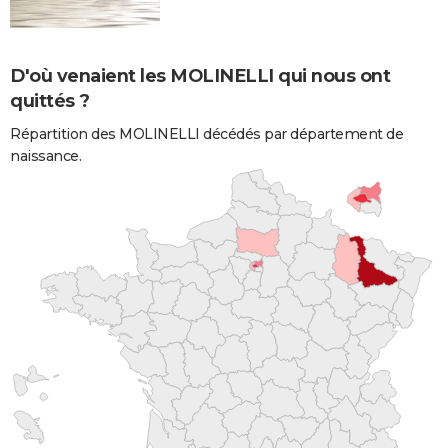
D'où venaient les MOLINELLI qui nous ont
quittés ?
Répartition des MOLINELLI décédés par département de
naissance.