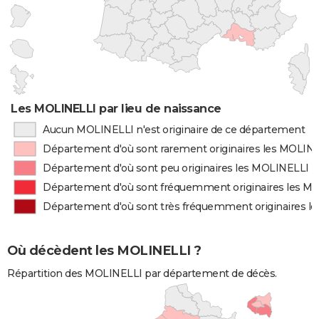
Les MOLINELLI par lieu de naissance
Aucun MOLINELLI n'est originaire de ce département
Département d'où sont rarement originaires les MOLIN
Département d'où sont peu originaires les MOLINELLI
Département d'où sont fréquemment originaires les M
Département d'où sont très fréquemment originaires l
Où décèdent les MOLINELLI ?
Répartition des MOLINELLI par département de décès.