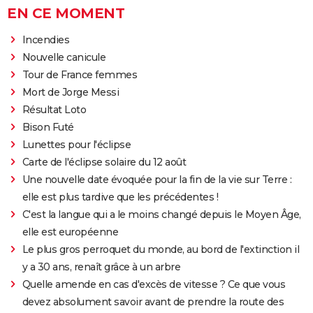
EN CE MOMENT
Incendies
Nouvelle canicule
Tour de France femmes
Mort de Jorge Messi
Résultat Loto
Bison Futé
Lunettes pour l'éclipse
Carte de l'éclipse solaire du 12 août
Une nouvelle date évoquée pour la fin de la vie sur Terre :
elle est plus tardive que les précédentes !
C'est la langue qui a le moins changé depuis le Moyen Âge,
elle est européenne
Le plus gros perroquet du monde, au bord de l'extinction il
y a 30 ans, renaît grâce à un arbre
Quelle amende en cas d'excès de vitesse ? Ce que vous
devez absolument savoir avant de prendre la route des