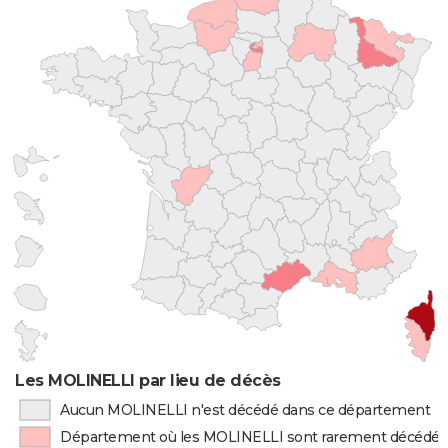
Les MOLINELLI par lieu de décès
Aucun MOLINELLI n'est décédé dans ce département
Département où les MOLINELLI sont rarement décédés