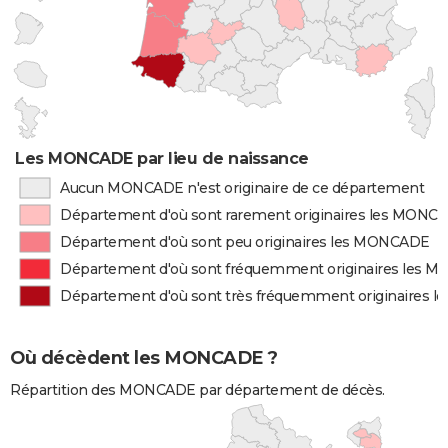
Les MONCADE par lieu de naissance
Aucun MONCADE n'est originaire de ce département
Département d'où sont rarement originaires les MONC
Département d'où sont peu originaires les MONCADE
Département d'où sont fréquemment originaires les 
Département d'où sont très fréquemment originaires
Où décèdent les MONCADE ?
Répartition des MONCADE par département de décès.