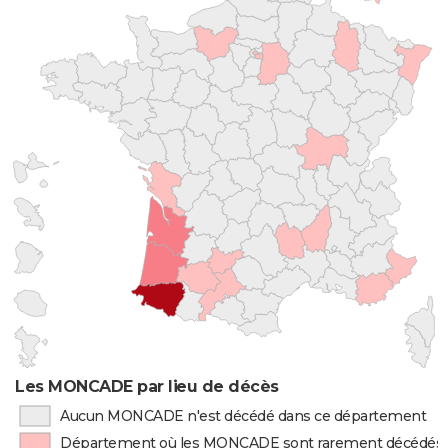
Les MONCADE par lieu de décès
Aucun MONCADE n'est décédé dans ce département
Département où les MONCADE sont rarement décédés