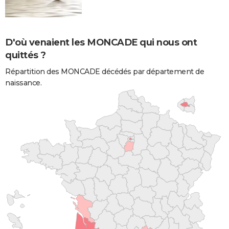
D'où venaient les MONCADE qui nous ont
quittés ?
Répartition des MONCADE décédés par département de
naissance.