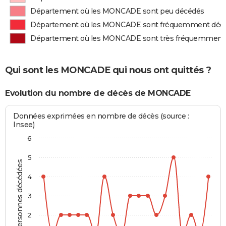
Département où les MONCADE sont peu décédés
Département où les MONCADE sont fréquemment déc
Département où les MONCADE sont très fréquemment
Qui sont les MONCADE qui nous ont quittés ?
Evolution du nombre de décès de MONCADE
Données exprimées en nombre de décès (source :
Insee)
6
5
Personnes décédées
4
3
2