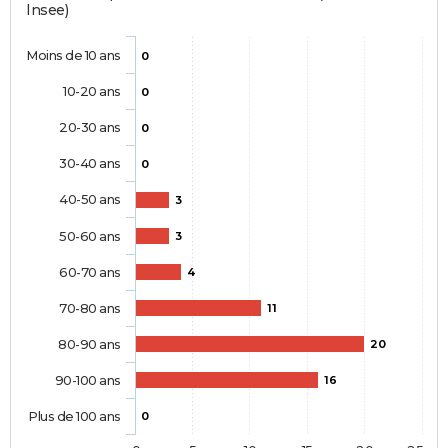
Insee)
Moins de 10 ans
0
10-20 ans
0
20-30 ans
0
30-40 ans
0
40-50 ans
3
50-60 ans
3
60-70 ans
4
70-80 ans
11
80-90 ans
20
90-100 ans
16
Plus de 100 ans
0